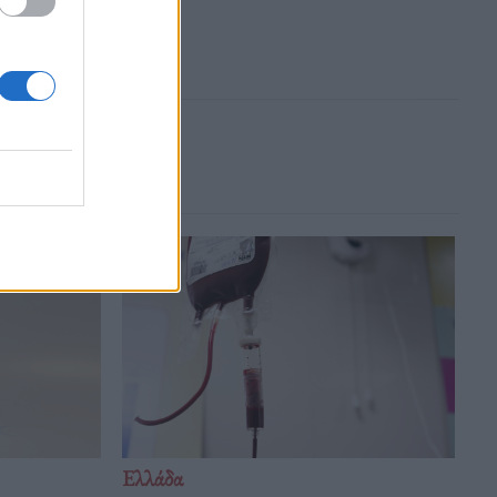
Ελλάδα