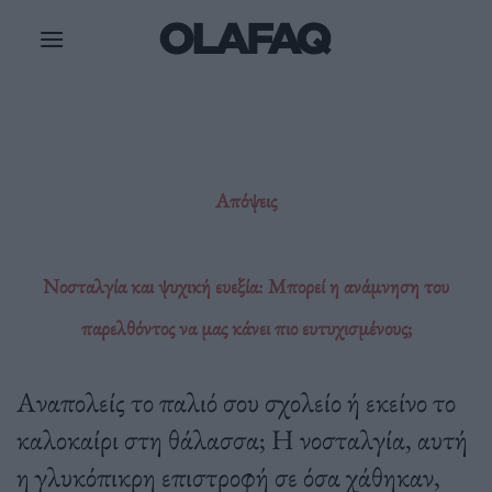
Μετάβαση
στο
περιεχόμενο
Απόψεις
Νοσταλγία και ψυχική ευεξία: Μπορεί η ανάμνηση του
παρελθόντος να μας κάνει πιο ευτυχισμένους;
Αναπολείς το παλιό σου σχολείο ή εκείνο το
καλοκαίρι στη θάλασσα; Η νοσταλγία, αυτή
η γλυκόπικρη επιστροφή σε όσα χάθηκαν,