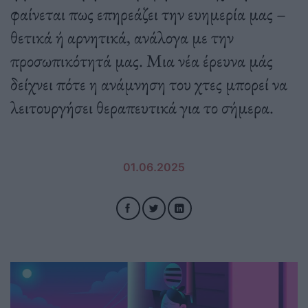
φαίνεται πως επηρεάζει την ευημερία μας –
θετικά ή αρνητικά, ανάλογα με την
προσωπικότητά μας. Μια νέα έρευνα μάς
δείχνει πότε η ανάμνηση του χτες μπορεί να
λειτουργήσει θεραπευτικά για το σήμερα.
01.06.2025