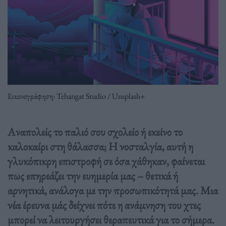
Εικονογράφηση: Tehangat Studio / Unsplash+
Αναπολείς το παλιό σου σχολείο ή εκείνο το
καλοκαίρι στη θάλασσα; Η νοσταλγία, αυτή η
γλυκόπικρη επιστροφή σε όσα χάθηκαν, φαίνεται
πως επηρεάζει την ευημερία μας – θετικά ή
αρνητικά, ανάλογα με την προσωπικότητά μας. Μια
νέα έρευνα μάς δείχνει πότε η ανάμνηση του χτες
μπορεί να λειτουργήσει θεραπευτικά για το σήμερα.