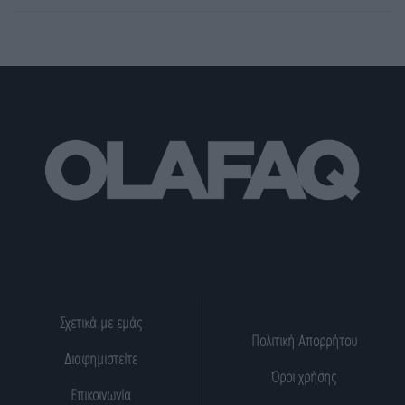
Σχετικά με εμάς
Πολιτική Απορρήτου
Διαφημιστείτε
Όροι χρήσης
Επικοινωνία