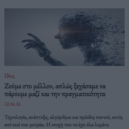
Ιδέες
Ζούμε στο μέλλον, απλώς ξεχάσαμε να
πάρουμε μαζί και την πραγματικότητα
22.04.26
Τεχνολογία, ανάπτυξη, αλγόριθμοι και πρόοδος παντού, εκτός
από εκεί που μετράει. Η εποχή που τα έχει όλα λυμένα