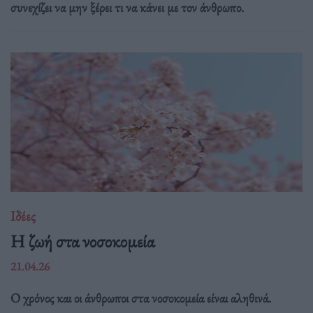
συνεχίζει να μην ξέρει τι να κάνει με τον άνθρωπο.
Ιδέες
Η ζωή στα νοσοκομεία
21.04.26
Ο χρόνος και οι άνθρωποι στα νοσοκομεία είναι αληθινά.