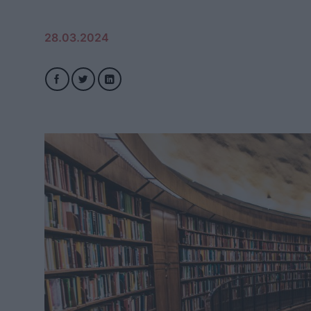
28.03.2024