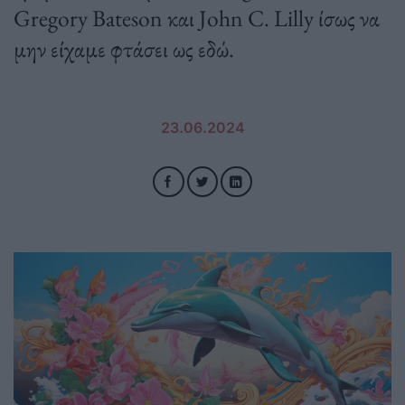
Gregory Bateson και John C. Lilly ίσως να
μην είχαμε φτάσει ως εδώ.
23.06.2024