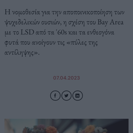
Η νομοθεσία για την αποποινικοποίηση των
ψυχεδελικών ουσιών, η σχέση του Bay Area
με το LSD από τα '60s και τα ενθεογόνα
φυτά που ανοίγουν τις «πύλες της
αντίληψης».
07.04.2023