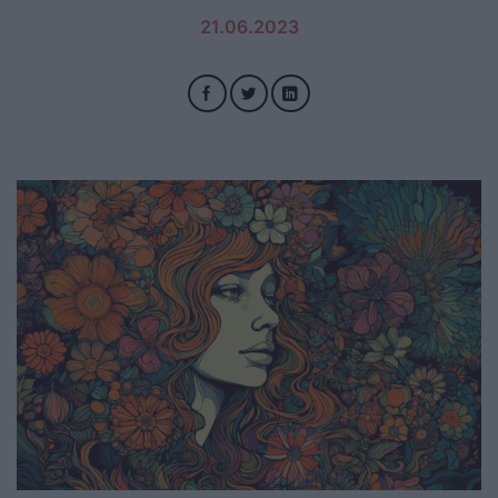
21.06.2023