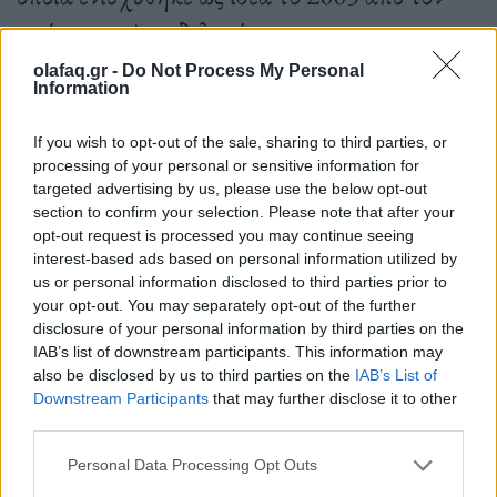
«νόνο των ψυχεδελικών».
olafaq.gr -
Do Not Process My Personal
Information
05.07.2023
If you wish to opt-out of the sale, sharing to third parties, or
processing of your personal or sensitive information for
targeted advertising by us, please use the below opt-out
section to confirm your selection. Please note that after your
opt-out request is processed you may continue seeing
interest-based ads based on personal information utilized by
us or personal information disclosed to third parties prior to
your opt-out. You may separately opt-out of the further
disclosure of your personal information by third parties on the
IAB’s list of downstream participants. This information may
also be disclosed by us to third parties on the
IAB’s List of
Downstream Participants
that may further disclose it to other
third parties.
Personal Data Processing Opt Outs