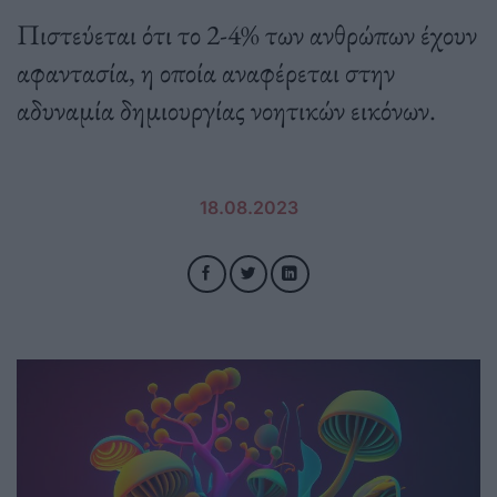
Πιστεύεται ότι το 2-4% των ανθρώπων έχουν
αφαντασία, η οποία αναφέρεται στην
αδυναμία δημιουργίας νοητικών εικόνων.
18.08.2023