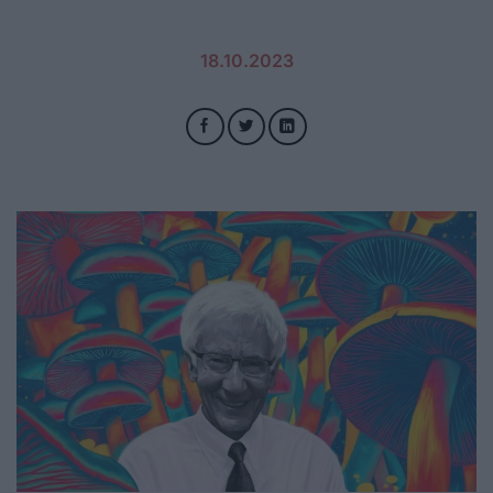
18.10.2023