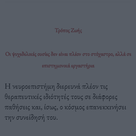
Τρόπος Ζωής
Οι ψυχεδελικές ουσίες δεν είναι πλέον στο στόχαστρο, αλλά σε
επιστημονικά εργαστήρια
Η νευροεπιστήμη διερευνά πλέον τις
θεραπευτικές ιδιότητές τους σε διάφορες
παθήσεις και, ίσως, ο κόσμος επανεκκινήσει
την συνείδησή του.