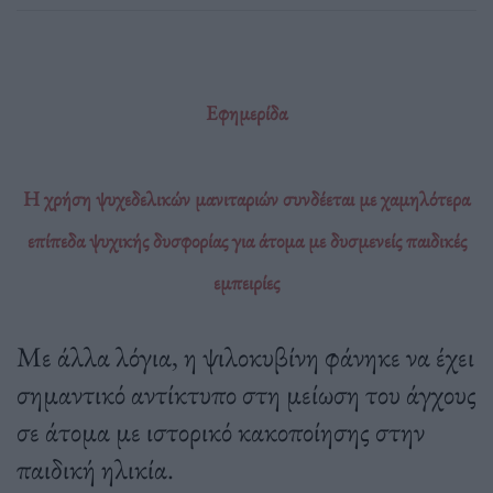
Εφημερίδα
Η χρήση ψυχεδελικών μανιταριών συνδέεται με χαμηλότερα
επίπεδα ψυχικής δυσφορίας για άτομα με δυσμενείς παιδικές
εμπειρίες
Με άλλα λόγια, η ψιλοκυβίνη φάνηκε να έχει
σημαντικό αντίκτυπο στη μείωση του άγχους
σε άτομα με ιστορικό κακοποίησης στην
παιδική ηλικία.