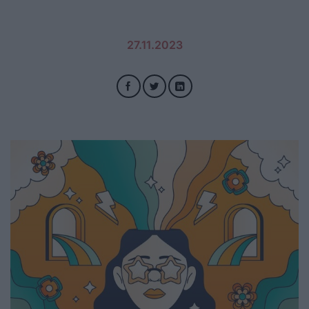
27.11.2023