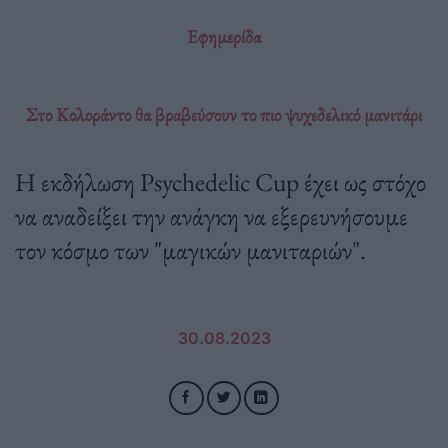
Εφημερίδα
Στο Κολοράντο θα βραβεύσουν το πιο ψυχεδελικό μανιτάρι
Η εκδήλωση Psychedelic Cup έχει ως στόχο
να αναδείξει την ανάγκη να εξερευνήσουμε
τον κόσμο των "μαγικών μανιταριών".
30.08.2023