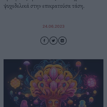
ψυχεδελικά στην επικρατούσα τάση.
24.06.2023