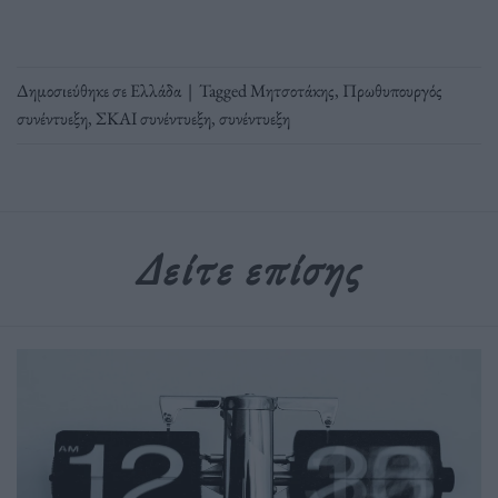
Δημοσιεύθηκε σε
Ελλάδα
|
Tagged
Μητσοτάκης
,
Πρωθυπουργός
συνέντυεξη
,
ΣΚΑΙ συνέντυεξη
,
συνέντυεξη
Δείτε επίσης