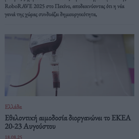
RoboRAVE 2025 στο Πεκίνο, αποδεικνύοντας ότι η νέα
γενιά της χώρας συνδυάζει δημιουργικότητα,
Ελλάδα
Eθελοντική αιμοδοσία διοργανώνει το ΕΚΕΑ
20-23 Αυγούστου
18.08.25