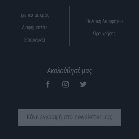
Σχετικά με εμάς
Πολιτική Απορρήτου
Διαφημιστείτε
Όροι χρήσης
Επικοινωνία
Ακολούθησέ μας
Κάνε εγγραφή στο newsletter μας