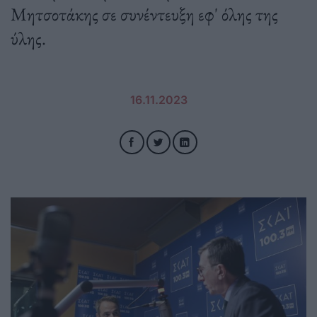
Μητσοτάκης σε συνέντευξη εφ' όλης της
ύλης.
16.11.2023