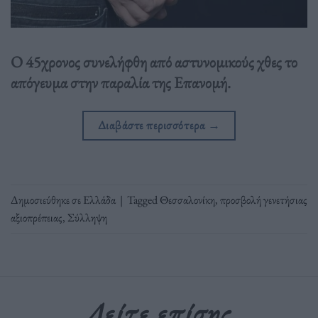
Ο 45χρονος συνελήφθη από αστυνομικούς χθες το
απόγευμα στην παραλία της Επανομή.
Διαβάστε περισσότερα
→
Δημοσιεύθηκε σε
Ελλάδα
|
Tagged
Θεσσαλονίκη
,
προσβολή γενετήσιας
αξιοπρέπειας
,
Σύλληψη
Δείτε επίσης