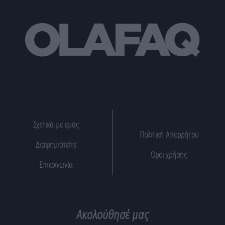
Σχετικά με εμάς
Πολιτική Απορρήτου
Διαφημιστείτε
Όροι χρήσης
Επικοινωνία
Ακολούθησέ μας