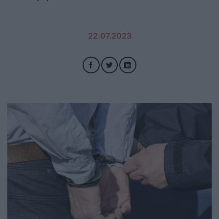
22.07.2023