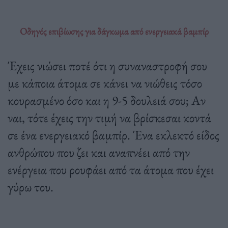
Οδηγός επιβίωσης για δάγκωμα από ενεργειακά βαμπίρ
Έχεις νιώσει ποτέ ότι η συναναστροφή σου
με κάποια άτομα σε κάνει να νιώθεις τόσο
κουρασμένο όσο και η 9-5 δουλειά σου; Αν
ναι, τότε έχεις την τιμή να βρίσκεσαι κοντά
σε ένα ενεργειακό βαμπίρ. Ένα εκλεκτό είδος
ανθρώπου που ζει και αναπνέει από την
ενέργεια που ρουφάει από τα άτομα που έχει
γύρω του.