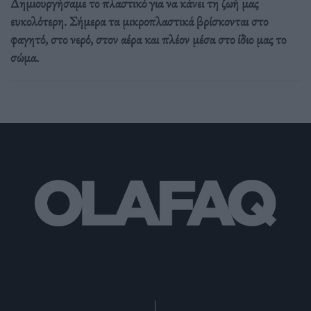
Δημιουργήσαμε το πλαστικό για να κάνει τη ζωή μας
ευκολότερη. Σήμερα τα μικροπλαστικά βρίσκονται στο
φαγητό, στο νερό, στον αέρα και πλέον μέσα στο ίδιο μας το
σώμα.