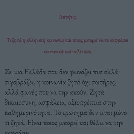
Απόψεις
Τι ζητά η ελληνική κοινωνία και ποιος μπορεί να το εκφράσει
κοινωνικά και πολιτικά;
Σε μια Ελλάδα που δεν φωνάζει πια αλλά
σιγοβράζει, η κοινωνία ζητά όχι σωτήρες,
αλλά φωνές που να την ακούν. Ζητά
δικαιοσύνη, ασφάλεια, αξιοπρέπεια στην
καθημερινότητα. Το ερώτημα δεν είναι μόνο
τι ζητά. Είναι ποιος μπορεί και θέλει να την
εκφράσει.