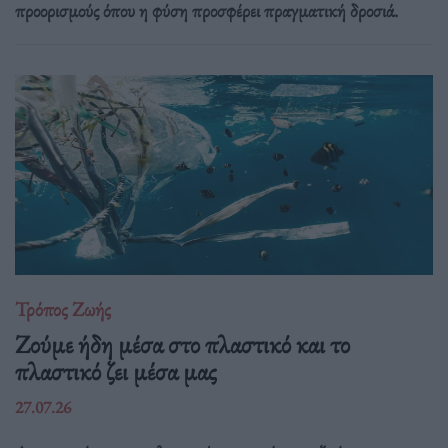
προορισμούς όπου η φύση προσφέρει πραγματική δροσιά.
Τρόπος Ζωής
Ζούμε ήδη μέσα στο πλαστικό και το
πλαστικό ζει μέσα μας
27.07.26