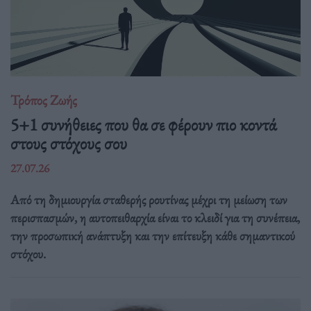
Τρόπος Ζωής
5+1 συνήθειες που θα σε φέρουν πιο κοντά
στους στόχους σου
27.07.26
Από τη δημιουργία σταθερής ρουτίνας μέχρι τη μείωση των
περισπασμών, η αυτοπειθαρχία είναι το κλειδί για τη συνέπεια,
την προσωπική ανάπτυξη και την επίτευξη κάθε σημαντικού
στόχου.