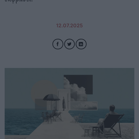
12.07.2025