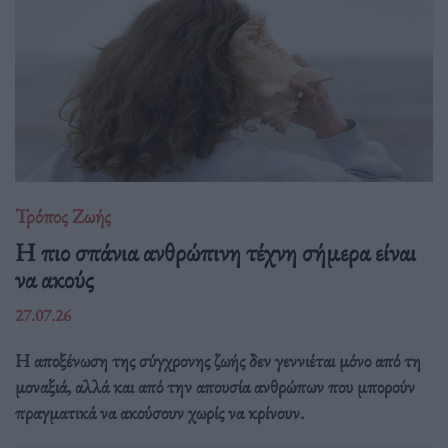
Τρόπος Ζωής
Η πιο σπάνια ανθρώπινη τέχνη σήμερα είναι
να ακούς
27.07.26
Η αποξένωση της σύγχρονης ζωής δεν γεννιέται μόνο από τη
μοναξιά, αλλά και από την απουσία ανθρώπων που μπορούν
πραγματικά να ακούσουν χωρίς να κρίνουν.