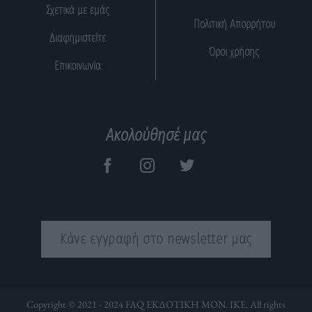
Σχετικά με εμάς
Πολιτική Απορρήτου
Διαφημιστείτε
Όροι χρήσης
Επικοινωνία
Ακολούθησέ μας
Κάνε εγγραφή στο newsletter μας
Copyright © 2021 - 2024 FAQ ΕΚΔΟΤΙΚΗ ΜΟΝ. ΙΚΕ. All rights