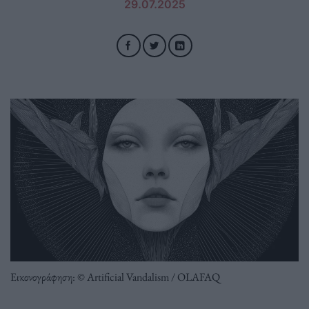
29.07.2025
Εικονογράφηση: © Artificial Vandalism / OLAFAQ