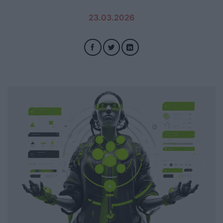
23.03.2026