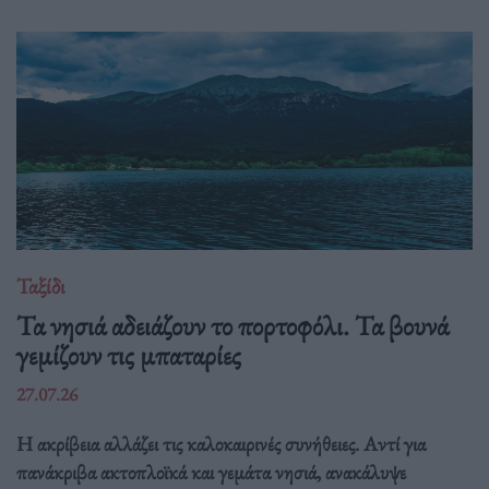
Ταξίδι
Τα νησιά αδειάζουν το πορτοφόλι. Τα βουνά
γεμίζουν τις μπαταρίες
27.07.26
Η ακρίβεια αλλάζει τις καλοκαιρινές συνήθειες. Αντί για
πανάκριβα ακτοπλοϊκά και γεμάτα νησιά, ανακάλυψε