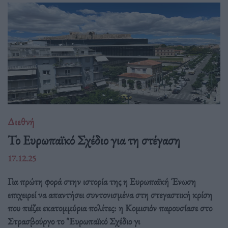
Διεθνή
Το Ευρωπαϊκό Σχέδιο για τη στέγαση
17.12.25
Για πρώτη φορά στην ιστορία της η Ευρωπαϊκή Ένωση
επιχειρεί να απαντήσει συντονισμένα στη στεγαστική κρίση
που πιέζει εκατομμύρια πολίτες: η Κομισιόν παρουσίασε στο
Στρασβούργο το "Ευρωπαϊκό Σχέδιο γι