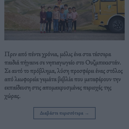
Πριν από πέντε χρόνια, μόλις ένα στα τέσσερα
παιδιά πήγαινε σε νηπιαγωγείο στο Ουζμπεκιστάν.
Σε αυτό το πρόβλημα, λύση προσφέρει ένας στόλος
από λεωφορεία γεμάτα βιβλία που μεταφέρουν την
εκπαίδευση στις απομακρυσμένες περιοχές της
χώρας.
Διαβάστε περισσότερα
→