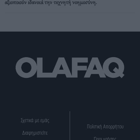
αξιοποιούν ιδανικά την τεχνητή νοημοσύνη.
Σχετικά με εμάς
Πολιτική Απορρήτου
Διαφημιστείτε
Όροι χρήσης