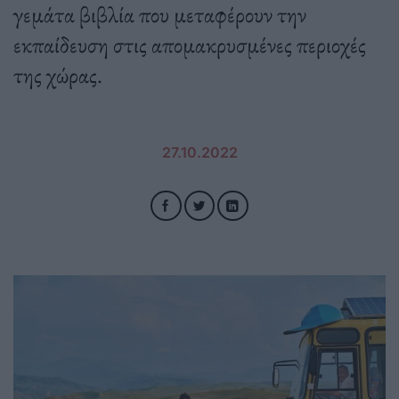
γεμάτα βιβλία που μεταφέρουν την
εκπαίδευση στις απομακρυσμένες περιοχές
της χώρας.
27.10.2022