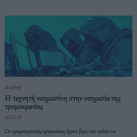
Διεθνή
Η τεχνητή νοημοσύνη στην υπηρεσία της
τρομοκρατίας
16.12.25
Οι τρομοκρατικές οργανώσεις έχουν βρει τον τρόπο να