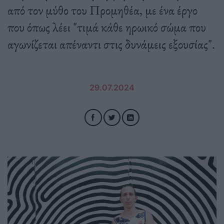
από τον μύθο του Προμηθέα, με ένα έργο
που όπως λέει "τιμά κάθε ηρωικό σώμα που
αγωνίζεται απέναντι στις δυνάμεις εξουσίας".
29.07.2024