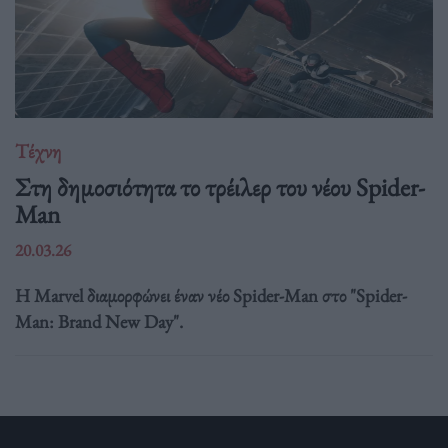
Τέχνη
Στη δημοσιότητα το τρέιλερ του νέου Spider-
Man
20.03.26
Η Marvel διαμορφώνει έναν νέο Spider-Man στο "Spider-
Man: Brand New Day".