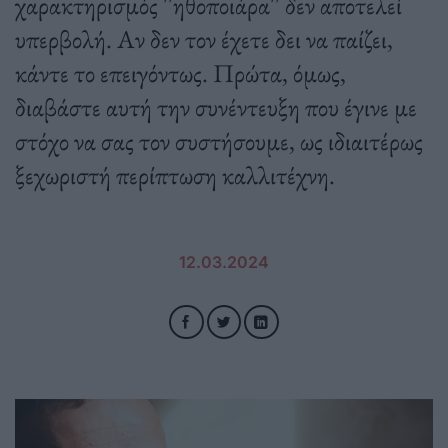
χαρακτηρισμός ''ηθοποιάρα'' δεν αποτελεί
υπερβολή. Αν δεν τον έχετε δει να παίζει,
κάντε το επειγόντως. Πρώτα, όμως,
διαβάστε αυτή την συνέντευξη που έγινε με
στόχο να σας τον συστήσουμε, ως ιδιαιτέρως
ξεχωριστή περίπτωση καλλιτέχνη.
12.03.2024