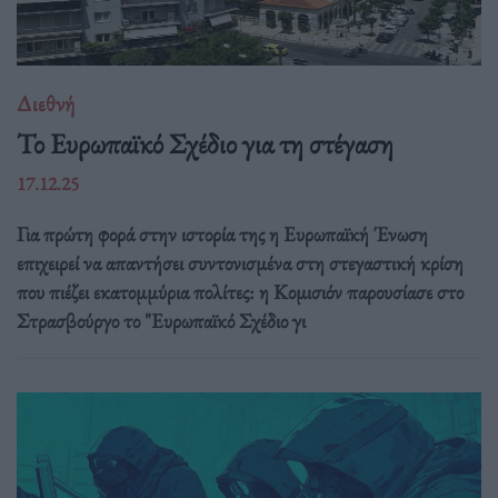
Διεθνή
Το Ευρωπαϊκό Σχέδιο για τη στέγαση
17.12.25
Για πρώτη φορά στην ιστορία της η Ευρωπαϊκή Ένωση
επιχειρεί να απαντήσει συντονισμένα στη στεγαστική κρίση
που πιέζει εκατομμύρια πολίτες: η Κομισιόν παρουσίασε στο
Στρασβούργο το "Ευρωπαϊκό Σχέδιο γι