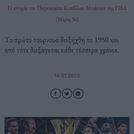
Η ιστορία του Παγκοσμίου Κυπέλλου Μπάσκετ της FIBA
(Μέρος 3ο)
Tο πρώτο τουρνουά διεξήχθη το 1950 και
από τότε διεξάγεται κάθε τέσσερα χρόνια.
14.07.2023