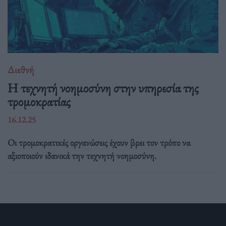
Διεθνή
Η τεχνητή νοημοσύνη στην υπηρεσία της
τρομοκρατίας
16.12.25
Οι τρομοκρατικές οργανώσεις έχουν βρει τον τρόπο να
αξιοποιούν ιδανικά την τεχνητή νοημοσύνη.