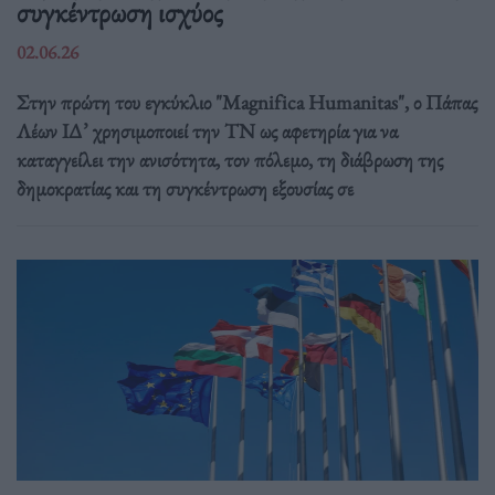
συγκέντρωση ισχύος
02.06.26
Στην πρώτη του εγκύκλιο "Magnifica Humanitas", ο Πάπας
Λέων ΙΔ’ χρησιμοποιεί την ΤΝ ως αφετηρία για να
καταγγείλει την ανισότητα, τον πόλεμο, τη διάβρωση της
δημοκρατίας και τη συγκέντρωση εξουσίας σε