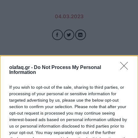
04.03.2023
olafaq.gr -
Do Not Process My Personal
Information
If you wish to opt-out of the sale, sharing to third parties, or
processing of your personal or sensitive information for
targeted advertising by us, please use the below opt-out
section to confirm your selection. Please note that after your
opt-out request is processed you may continue seeing
interest-based ads based on personal information utilized by
us or personal information disclosed to third parties prior to
your opt-out. You may separately opt-out of the further