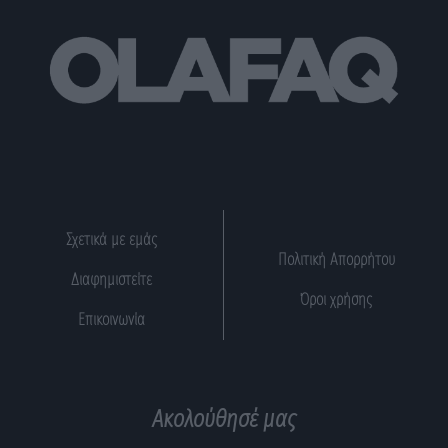
Σχετικά με εμάς
Πολιτική Απορρήτου
Διαφημιστείτε
Όροι χρήσης
Επικοινωνία
Ακολούθησέ μας