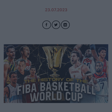
23.07.2023