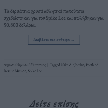
Τα δερμάτινα χρυσά αθλητικά παπούτσια
σχεδιάστηκαν για τον Spike Lee και πωλήθηκαν για
50.800 δολάρια.
Διαβάστε περισσότερα
→
Δημοσιεύθηκε σε
Αθλητισμός
|
Tagged
Nike Air Jordan
,
Portland
Rescue Mission
,
Spike Lee
Δείτε επίσης