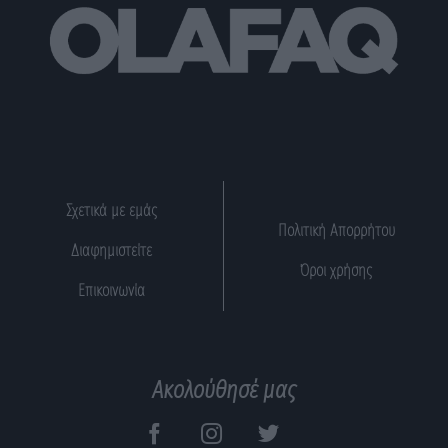
Σχετικά με εμάς
Πολιτική Απορρήτου
Διαφημιστείτε
Όροι χρήσης
Επικοινωνία
Ακολούθησέ μας