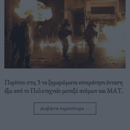
Περίπου στις 3 τα ξημερώματα επικράτησε ένταση
έξω από το Πολυτεχνείο μεταξύ ατόμων και ΜΑΤ.
Διαβάστε περισσότερα
→