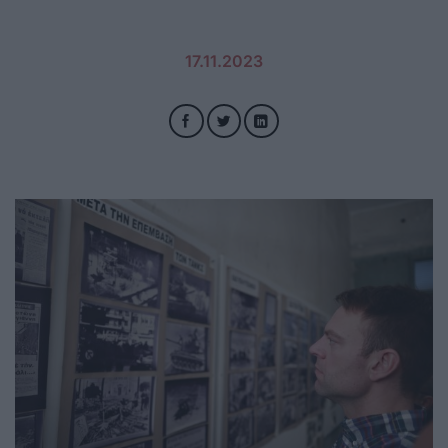
17.11.2023