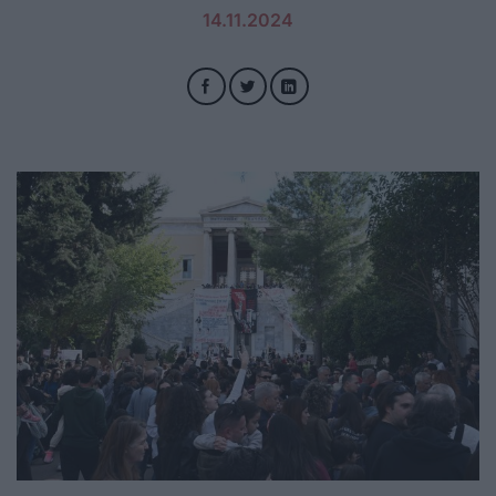
14.11.2024