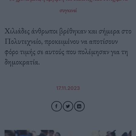
συγκινεί
Χιλιάδες άνθρωποι βρέθηκαν και σήμερα στο
Πολυτεχνείο, προκειμένου να αποτίσουν
φόρο τιμής σε αυτούς που πολέμησαν για τη
δημοκρατία.
17.11.2023