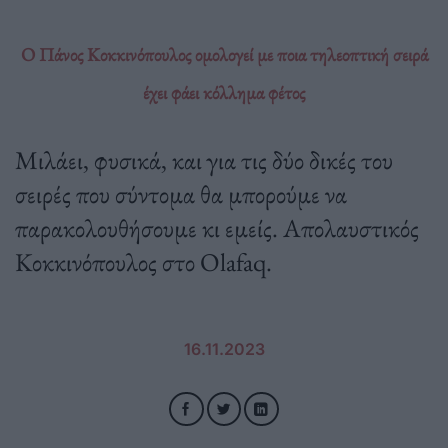
Ο Πάνος Κοκκινόπουλος ομολογεί με ποια τηλεοπτική σειρά
έχει φάει κόλλημα φέτος
Μιλάει, φυσικά, και για τις δύο δικές του
σειρές που σύντομα θα μπορούμε να
παρακολουθήσουμε κι εμείς. Απολαυστικός
Κοκκινόπουλος στο Olafaq.
16.11.2023