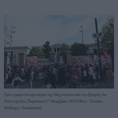
Τρίτη ημέρα του εορτασμού της 50ης επετείου από την εξέγερση του
Πολυτεχνείου, Παρασκευή 17 Νοεμβρίου 2023 (Φωτ.: Τατιάνα
Μπόλαρη / Eurokinissi)