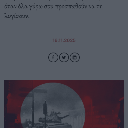
όταν όλα γύρω σου προσπαθούν να τη
λυγίσουν.
16.11.2025