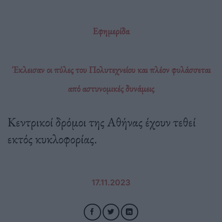
Εφημερίδα
Έκλεισαν οι πύλες του Πολυτεχνείου και πλέον φυλάσσεται
από αστυνομικές δυνάμεις
Κεντρικοί δρόμοι της Αθήνας έχουν τεθεί
εκτός κυκλοφορίας.
17.11.2023