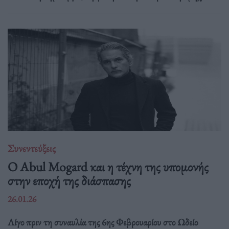
Συνεντεύξεις
Ο Abul Mogard και η τέχνη της υπομονής
στην εποχή της διάσπασης
26.01.26
Λίγο πριν τη συναυλία της 6ης Φεβρουαρίου στο Ωδείο