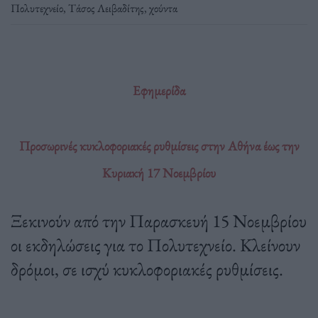
Πολυτεχνείο
,
Τάσος Λειβαδίτης
,
χούντα
Εφημερίδα
Προσωρινές κυκλοφοριακές ρυθμίσεις στην Αθήνα έως την
Κυριακή 17 Νοεμβρίου
Ξεκινούν από την Παρασκευή 15 Νοεμβρίου
οι εκδηλώσεις για το Πολυτεχνείο. Κλείνουν
δρόμοι, σε ισχύ κυκλοφοριακές ρυθμίσεις.