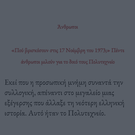
Άνθρωποι
«Πού βρισκόσουν στις 17 Νοέμβρη του 1973;» Πέντε
άνθρωποι μιλούν για το δικό τους Πολυτεχνείο
Εκεί που η προσωπική μνήμη συναντά την
συλλογική, απέναντι στο μεγαλείο μιας
εξέγερσης που άλλαξε τη νεότερη ελληνική
ιστορία. Αυτό ήταν το Πολυτεχνείο.