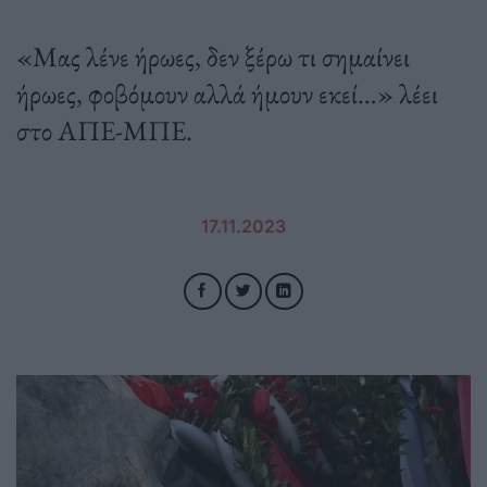
«Μας λένε ήρωες, δεν ξέρω τι σημαίνει
ήρωες, φοβόμουν αλλά ήμουν εκεί…» λέει
στο ΑΠΕ-ΜΠΕ.
17.11.2023