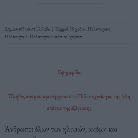
Δημοσιεύθηκε σε
Ελλάδα
|
Tagged
50 χρόνια Πολυτεχνείο
,
Πολυτεχνείο
,
Πολυτεχνείο επέτειος
,
χούντα
Εφημερίδα
Πλήθος κόσμου προσέρχεται στο Πολυτεχνείο για την 50η
επέτειο της εξέγερσης
Άνθρωποι όλων των ηλικιών, ακόμη και