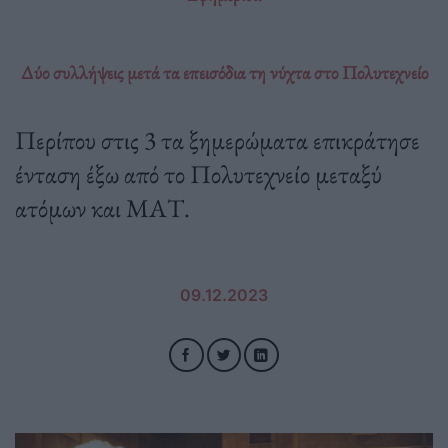
Δύο συλλήψεις μετά τα επεισόδια τη νύχτα στο Πολυτεχνείο
Περίπου στις 3 τα ξημερώματα επικράτησε
ένταση έξω από το Πολυτεχνείο μεταξύ
ατόμων και ΜΑΤ.
09.12.2023