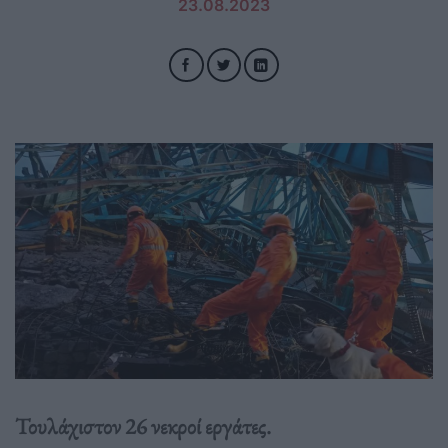
23.08.2023
Τουλάχιστον 26 νεκροί εργάτες.