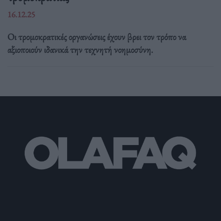
16.12.25
Οι τρομοκρατικές οργανώσεις έχουν βρει τον τρόπο να
αξιοποιούν ιδανικά την τεχνητή νοημοσύνη.