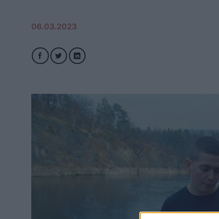
06.03.2023