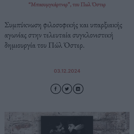
“Μπαουμγκάρτνερ”, του Πωλ Όστερ
Συμπύκνωση φιλοσοφικής και υπαρξιακής
αγωνίας στην τελευταία συγκλονιστική
δημιουργία του Πώλ Όστερ.
03.12.2024