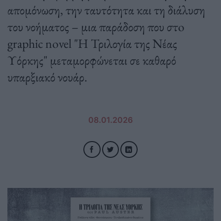
απομόνωση, την ταυτότητα και τη διάλυση
του νοήματος – μια παράδοση που στo
graphic novel "H Τριλογία της Νέας
Υόρκης" μεταμορφώνεται σε καθαρό
υπαρξιακό νουάρ.
08.01.2026