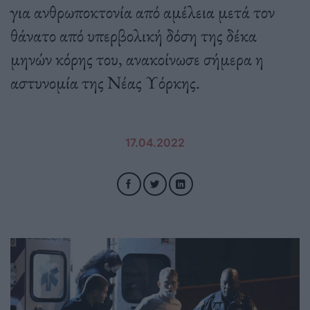
για ανθρωποκτονία από αμέλεια μετά τον
θάνατο από υπερβολική δόση της δέκα
μηνών κόρης του, ανακοίνωσε σήμερα η
αστυνομία της Νέας Υόρκης.
17.04.2022