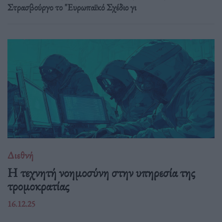
Στρασβούργο το "Ευρωπαϊκό Σχέδιο γι
Διεθνή
Η τεχνητή νοημοσύνη στην υπηρεσία της
τρομοκρατίας
16.12.25