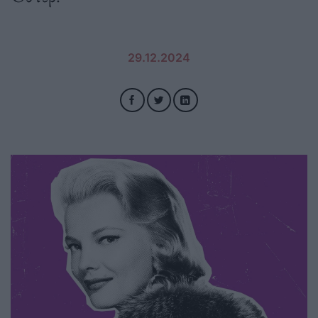
29.12.2024