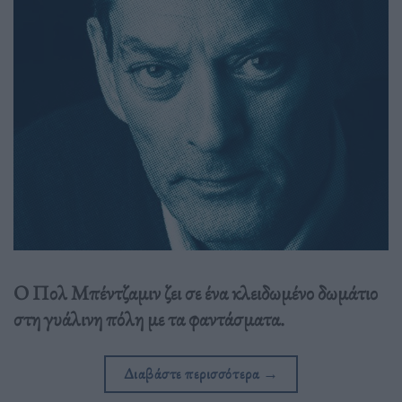
Ο Πολ Μπέντζαμιν ζει σε ένα κλειδωμένο δωμάτιο
στη γυάλινη πόλη με τα φαντάσματα.
Διαβάστε περισσότερα
→