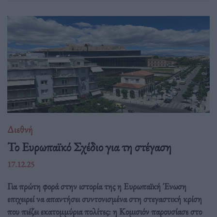
Διεθνή
Το Ευρωπαϊκό Σχέδιο για τη στέγαση
17.12.25
Για πρώτη φορά στην ιστορία της η Ευρωπαϊκή Ένωση
επιχειρεί να απαντήσει συντονισμένα στη στεγαστική κρίση
που πιέζει εκατομμύρια πολίτες: η Κομισιόν παρουσίασε στο