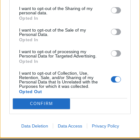
I want to opt-out of the Sharing of my
personal data.
Opted In
I want to opt-out of the Sale of my
Personal Data.
Opted In
I want to opt-out of processing my
Personal Data for Targeted Advertising.
Opted In
I want to opt-out of Collection, Use,
Retention, Sale, and/or Sharing of my
Personal Data that Is Unrelated with the
Purposes for which it was collected.
Opted Out
CONFIRM
Data Deletion
Data Access
Privacy Policy
Φωτ.: Jeff Pachoud