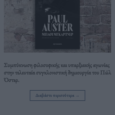
Συμπύκνωση φιλοσοφικής και υπαρξιακής αγωνίας
στην τελευταία συγκλονιστική δημιουργία του Πώλ
Όστερ.
Διαβάστε περισσότερα
→