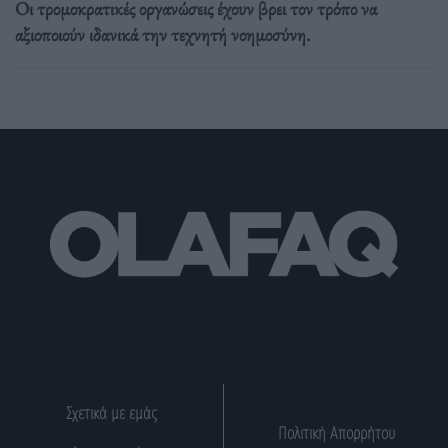
Οι τρομοκρατικές οργανώσεις έχουν βρει τον τρόπο να
αξιοποιούν ιδανικά την τεχνητή νοημοσύνη.
Σχετικά με εμάς
Πολιτική Απορρήτου