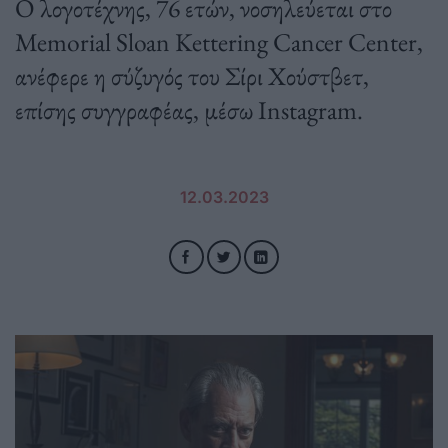
Ο λογοτέχνης, 76 ετών, νοσηλεύεται στο
Memorial Sloan Kettering Cancer Center,
ανέφερε η σύζυγός του Σίρι Χούστβετ,
επίσης συγγραφέας, μέσω Instagram.
12.03.2023