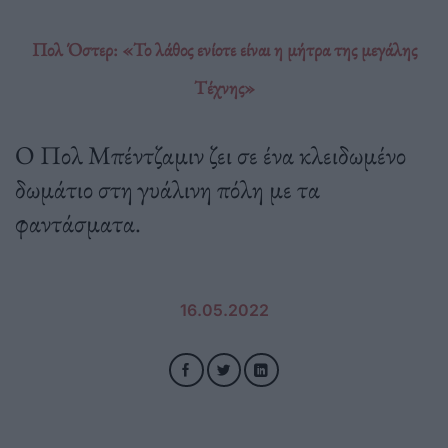
Πολ Όστερ: «Το λάθος ενίοτε είναι η μήτρα της μεγάλης
Τέχνης»
Ο Πολ Μπέντζαμιν ζει σε ένα κλειδωμένο
δωμάτιο στη γυάλινη πόλη με τα
φαντάσματα.
16.05.2022