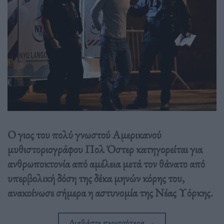
Ο γιος του πολύ γνωστού Αμερικανού
μυθιστοριογράφου Πολ Όστερ κατηγορείται για
ανθρωποκτονία από αμέλεια μετά τον θάνατο από
υπερβολική δόση της δέκα μηνών κόρης του,
ανακοίνωσε σήμερα η αστυνομία της Νέας Υόρκης.
Διαβάστε περισσότερα
→