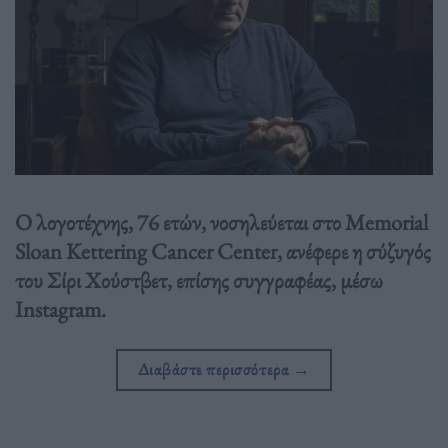
Ο λογοτέχνης, 76 ετών, νοσηλεύεται στο Memorial
Sloan Kettering Cancer Center, ανέφερε η σύζυγός
του Σίρι Χούστβετ, επίσης συγγραφέας, μέσω
Instagram.
Διαβάστε περισσότερα
→