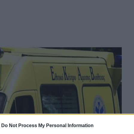
-
Do Not Process My Personal Information