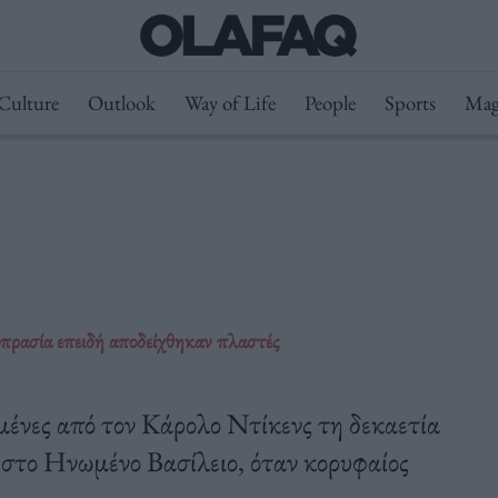
Culture
Outlook
Way of Life
People
Sports
Mag
πρασία επειδή αποδείχθηκαν πλαστές
μένες από τον Κάρολο Ντίκενς τη δεκαετία
στο Ηνωμένο Βασίλειο, όταν κορυφαίος