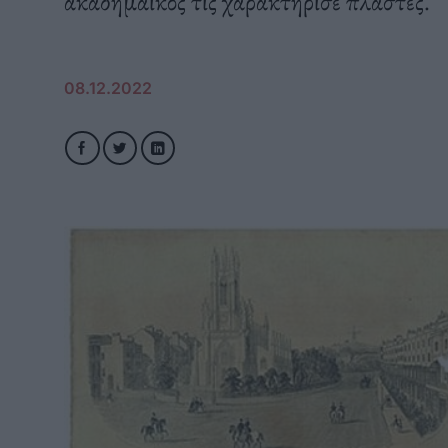
ακαδημαϊκός τις χαρακτήρισε πλαστές.
08.12.2022