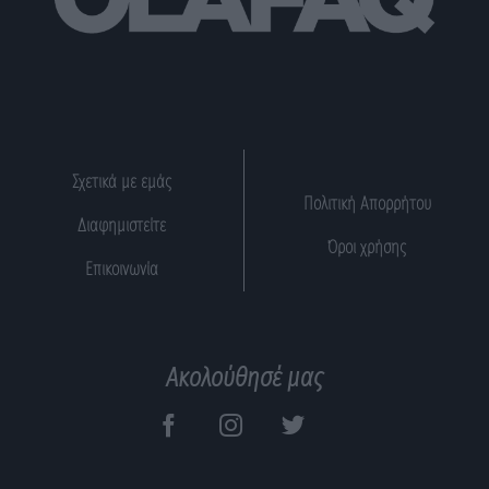
Σχετικά με εμάς
Πολιτική Απορρήτου
Διαφημιστείτε
Όροι χρήσης
Επικοινωνία
Ακολούθησέ μας