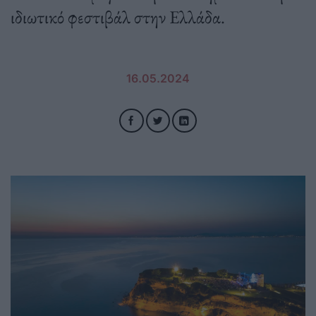
ιδιωτικό φεστιβάλ στην Ελλάδα.
16.05.2024