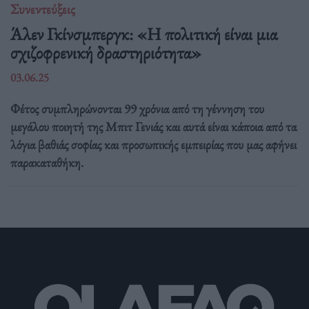
Συνεντεύξεις
Άλεν Γκίνσμπεργκ: «Η πολιτική είναι μια
σχιζοφρενική δραστηριότητα»
03.06.25
Φέτος συμπληρώνονται 99 χρόνια από τη γέννηση του
μεγάλου ποιητή της Μπιτ Γενιάς και αυτά είναι κάποια από τα
λόγια βαθιάς σοφίας και προσωπικής εμπειρίας που μας αφήνει
παρακαταθήκη.