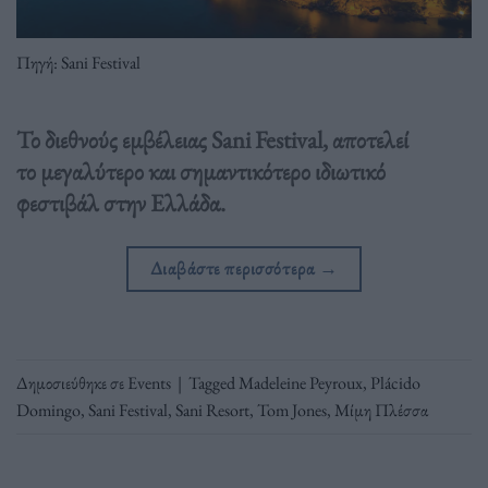
Πηγή: Sani Festival
Το διεθνούς εμβέλειας Sani Festival, αποτελεί
το μεγαλύτερο και σημαντικότερο ιδιωτικό
φεστιβάλ στην Ελλάδα.
Διαβάστε περισσότερα
→
Δημοσιεύθηκε σε
Events
|
Tagged
Madeleine Peyroux
,
Plácido
Domingo
,
Sani Festival
,
Sani Resort
,
Tom Jones
,
Μίμη Πλέσσα