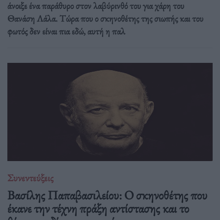
άνοιξε ένα παράθυρο στον λαβύρινθό του για χάρη του
Θανάση Λάλα. Τώρα που ο σκηνοθέτης της σιωπής και του
φωτός δεν είναι πια εδώ, αυτή η παλ
Συνεντεύξεις
Βασίλης Παπαβασιλείου: Ο σκηνοθέτης που
έκανε την τέχνη πράξη αντίστασης και το