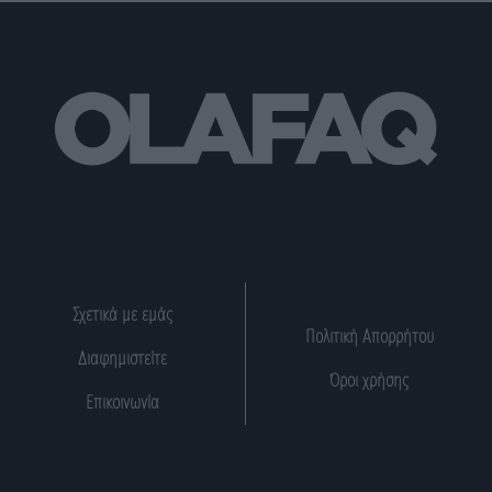
Σχετικά με εμάς
Πολιτική Απορρήτου
Διαφημιστείτε
Όροι χρήσης
Επικοινωνία