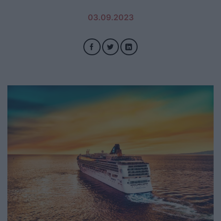
03.09.2023