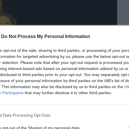
-
Do Not Process My Personal Information
to opt-out of the sale, sharing to third parties, or processing of your per
formation for targeted advertising by us, please use the below opt-out s
r selection. Please note that after your opt-out request is processed y
eing interest-based ads based on personal information utilized by us or
disclosed to third parties prior to your opt-out. You may separately opt-
losure of your personal information by third parties on the IAB’s list of
. This information may also be disclosed by us to third parties on the
IA
Participants
that may further disclose it to other third parties.
l Data Processing Opt Outs
o opt-out of the Sharing of my personal data.