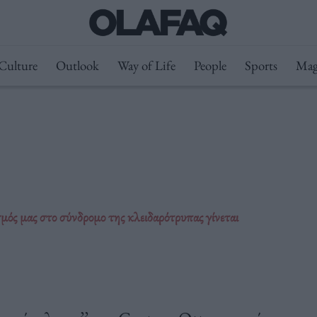
Culture
Outlook
Way of Life
People
Sports
Mag
σμός μας στο σύνδρομο της κλειδαρότρυπας γίνεται