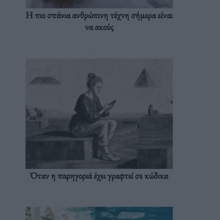
Η πιο σπάνια ανθρώπινη τέχνη σήμερα είναι
να ακούς
Όταν η παρηγοριά έχει γραφτεί σε κώδικα