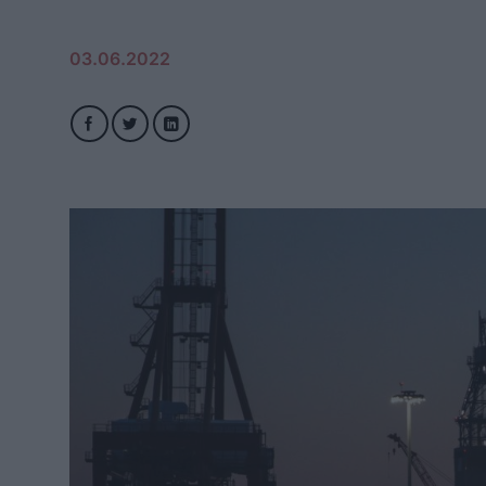
03.06.2022