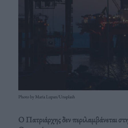
Photo by Maria Lupan/Unsplash
Ο Πατριάρχης δεν περιλαμβάνεται στη