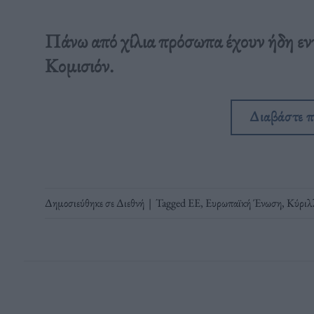
Πάνω από χίλια πρόσωπα έχουν ήδη εν
Κομισιόν.
Διαβάστε 
Δημοσιεύθηκε σε
Διεθνή
|
Tagged
ΕΕ
,
Ευρωπαϊκή Ένωση
,
Κύριλ