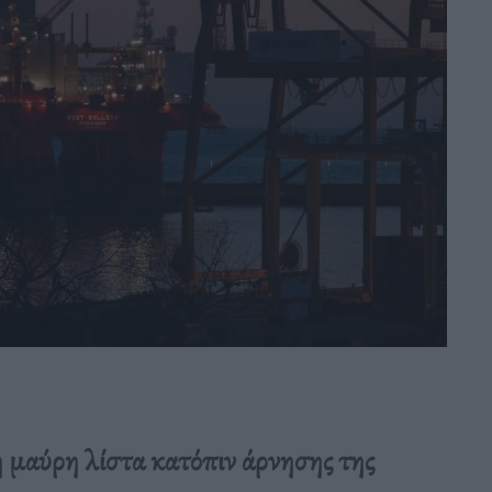
 μαύρη λίστα κατόπιν άρνησης της