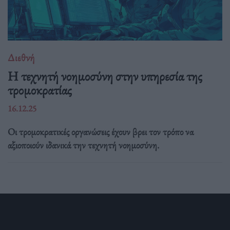
Διεθνή
Η τεχνητή νοημοσύνη στην υπηρεσία της
τρομοκρατίας
16.12.25
Οι τρομοκρατικές οργανώσεις έχουν βρει τον τρόπο να
αξιοποιούν ιδανικά την τεχνητή νοημοσύνη.