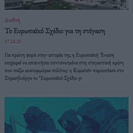
Διεθνή
Το Ευρωπαϊκό Σχέδιο για τη στέγαση
17.12.25
Για πρώτη φορά στην ιστορία της η Ευρωπαϊκή Ένωση
επιχειρεί να απαντήσει συντονισμένα στη στεγαστική κρίση
που πιέζει εκατομμύρια πολίτες: η Κομισιόν παρουσίασε στο
Στρασβούργο το "Ευρωπαϊκό Σχέδιο γι