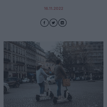
16.11.2022