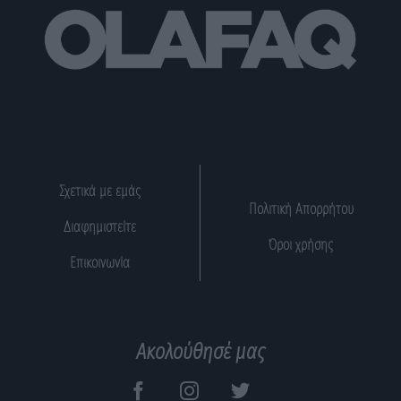
Σχετικά με εμάς
Πολιτική Απορρήτου
Διαφημιστείτε
Όροι χρήσης
Επικοινωνία
Ακολούθησέ μας