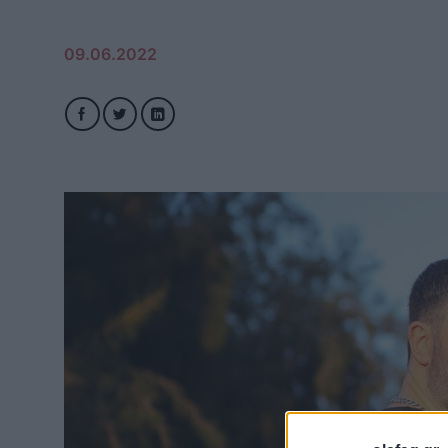
09.06.2022