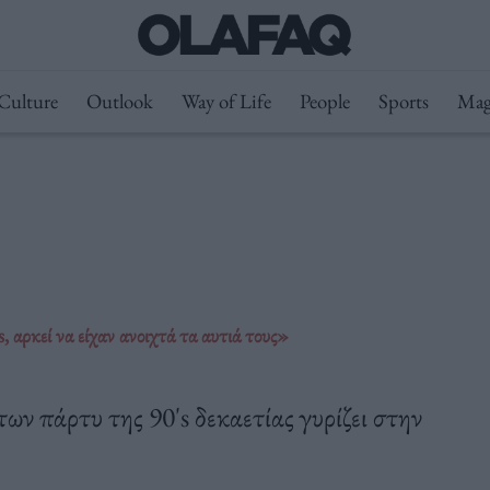
Culture
Outlook
Way of Life
People
Sports
Mag
 αρκεί να είχαν ανοιχτά τα αυτιά τους»
των πάρτυ της 90's δεκαετίας γυρίζει στην