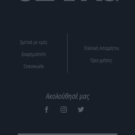
Σχετικά με εμάς
Πολιτική Απορρήτου
Διαφημιστείτε
Όροι χρήσης
Επικοινωνία
Ακολούθησέ μας