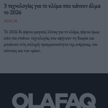
3 τεχνολογίες για το κλίμα που κάνουν άλμα
το 2026
16.01.26
Το 2026 δε φέρνει μαγικές λύσεις για το κλίμα, φέρνει όμως
κάτι πιο σπάνιο: τεχνολογίες που αφήνουν τη θεωρία και
μπαίνουν στη σκληρή πραγματικότητα της ενέργειας, του
κόστους και των ορίων.