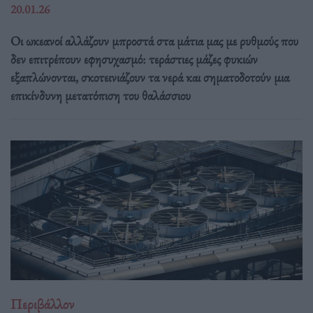
20.01.26
Οι ωκεανοί αλλάζουν μπροστά στα μάτια μας με ρυθμούς που
δεν επιτρέπουν εφησυχασμό: τεράστιες μάζες φυκιών
εξαπλώνονται, σκοτεινιάζουν τα νερά και σηματοδοτούν μια
επικίνδυνη μετατόπιση του θαλάσσιου
Περιβάλλον