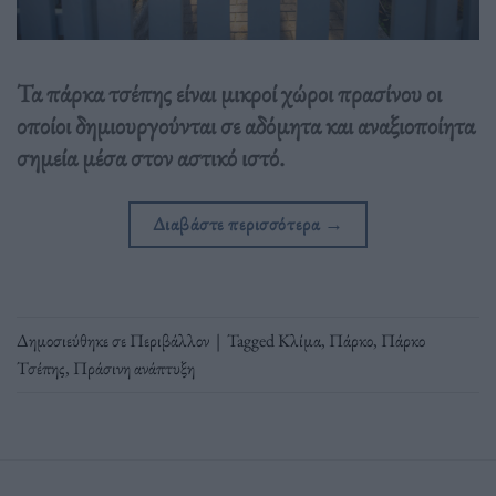
Τα πάρκα τσέπης είναι μικροί χώροι πρασίνου οι
οποίοι δημιουργούνται σε αδόμητα και αναξιοποίητα
σημεία μέσα στον αστικό ιστό.
Διαβάστε περισσότερα
→
Δημοσιεύθηκε σε
Περιβάλλον
|
Tagged
Κλίμα
,
Πάρκο
,
Πάρκο
Τσέπης
,
Πράσινη ανάπτυξη