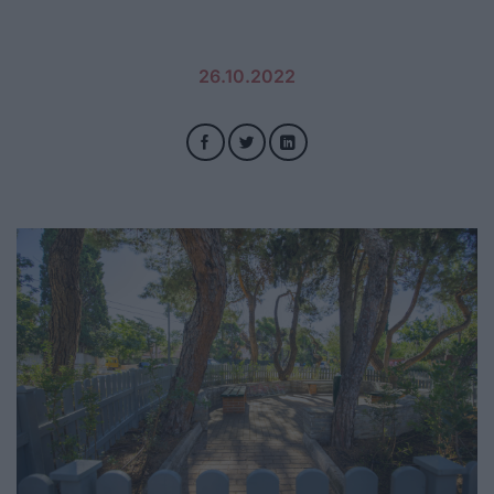
26.10.2022