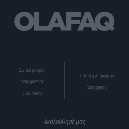
Σχετικά με εμάς
Πολιτική Απορρήτου
Διαφημιστείτε
Όροι χρήσης
Επικοινωνία
Ακολούθησέ μας