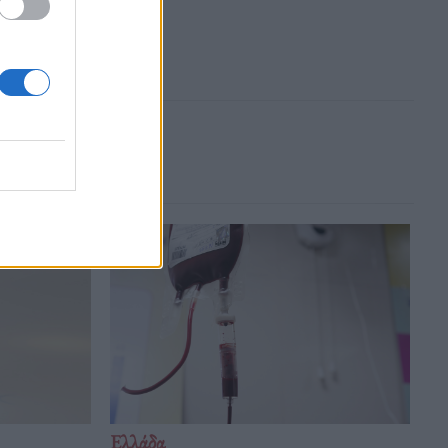
Ελλάδα