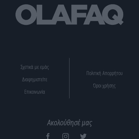
Σχετικά με εμάς
Πολιτική Απορρήτου
Διαφημιστείτε
Όροι χρήσης
Επικοινωνία
Ακολούθησέ μας