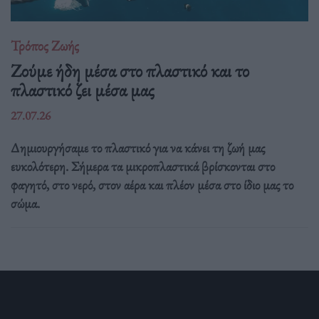
Τρόπος Ζωής
Ζούμε ήδη μέσα στο πλαστικό και το
πλαστικό ζει μέσα μας
27.07.26
Δημιουργήσαμε το πλαστικό για να κάνει τη ζωή μας
ευκολότερη. Σήμερα τα μικροπλαστικά βρίσκονται στο
φαγητό, στο νερό, στον αέρα και πλέον μέσα στο ίδιο μας το
σώμα.