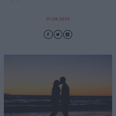
01.08.2023