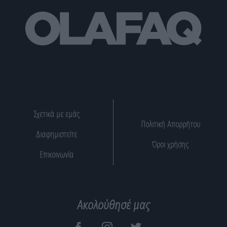
Σχετικά με εμάς
Πολιτική Απορρήτου
Διαφημιστείτε
Όροι χρήσης
Επικοινωνία
Ακολούθησέ μας