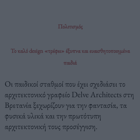
Πολιτισμός
Το καλό design «τρέφει» έξυπνα και ευαισθητοποιημένα
παιδιά
Οι παιδικοί σταθμοί που έχει σχεδιάσει το
αρχιτεκτονικό γραφείο Delve Architects στη
Βρετανία ξεχωρίζουν για την φαντασία, τα
φυσικά υλικά και την πρωτότυπη
αρχιτεκτονική τους προσέγγιση.