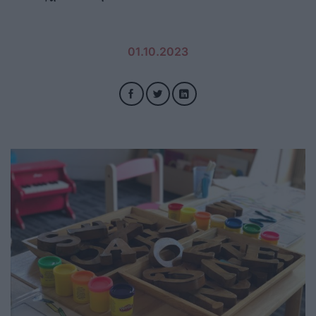
01.10.2023