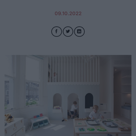
09.10.2022