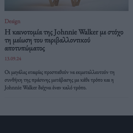
Design
Η καινοτομία της Johnnie Walker με στόχο
τη μείωση του περιβαλλοντικού
αποτυπώματος
13.09.24
Οι μεγάλες εταιρίες προσπαθούν να εκμεταλλευτούν τη
συνθήκη της πράσινης μετάβασης με κάθε τρόπο και η
Johnnie Walker δείχνει έναν καλό τρόπο.