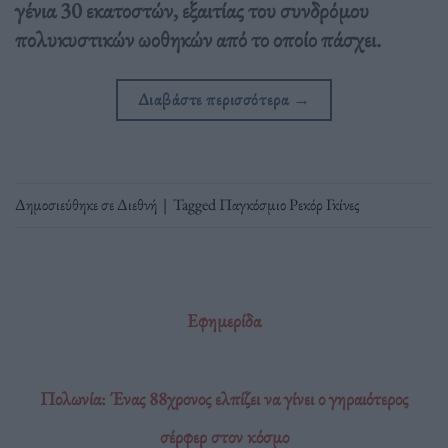
γένια 30 εκατοστών, εξαιτίας του συνδρόμου
πολυκυστικών ωοθηκών από το οποίο πάσχει.
Διαβάστε περισσότερα
→
Δημοσιεύθηκε σε
Διεθνή
|
Tagged
Παγκόσμιο Ρεκόρ Γκίνες
Εφημερίδα
Πολωνία: Ένας 88χρονος ελπίζει να γίνει ο γηραιότερος
σέρφερ στον κόσμο