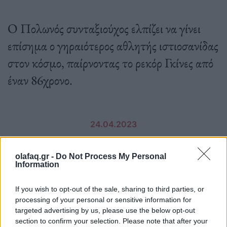
Ο Πολωνός συνταξιούχος ελπίζει να γίνει
επίσημα ο γηραιότερος αθλητής ιστιοσανίδας
στον κόσμο, παίρνοντας το ρεκόρ Γκίνες από
έναν 86χρονο.
24.04.2023
olafaq.gr -
Do Not Process My Personal
Information
If you wish to opt-out of the sale, sharing to third parties, or
processing of your personal or sensitive information for
targeted advertising by us, please use the below opt-out
section to confirm your selection. Please note that after your