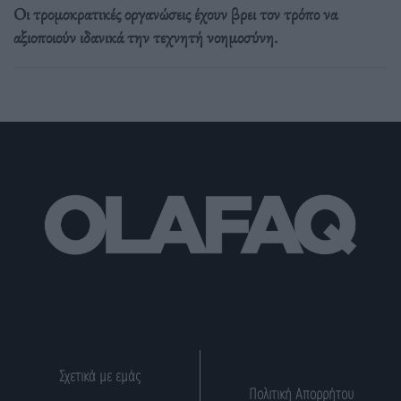
Οι τρομοκρατικές οργανώσεις έχουν βρει τον τρόπο να
αξιοποιούν ιδανικά την τεχνητή νοημοσύνη.
Σχετικά με εμάς
Πολιτική Απορρήτου