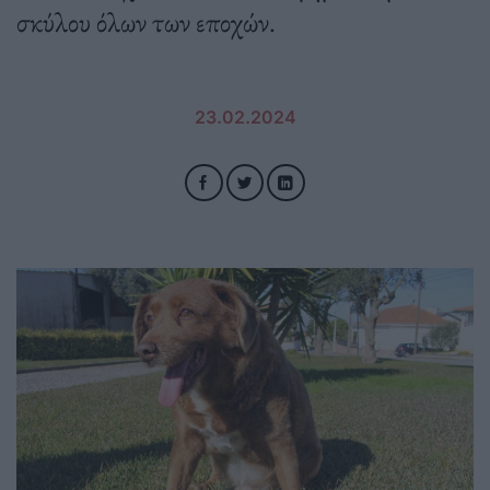
σκύλου όλων των εποχών.
23.02.2024