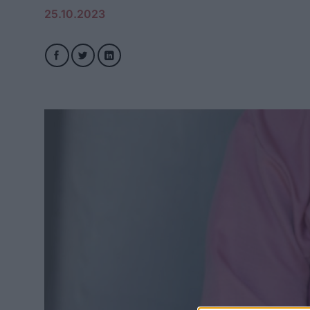
25.10.2023