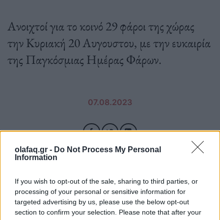
Ανοιχτοί για το κοινό 29 φάροι της χώρας
την Κυριακή 20 Αυγουστου, με την ευκαιρία
της Παγκόσμιας Ημέρας Φάρων.
07.08.2023
olafaq.gr -
Do Not Process My Personal
Information
If you wish to opt-out of the sale, sharing to third parties, or
processing of your personal or sensitive information for
targeted advertising by us, please use the below opt-out
section to confirm your selection. Please note that after your