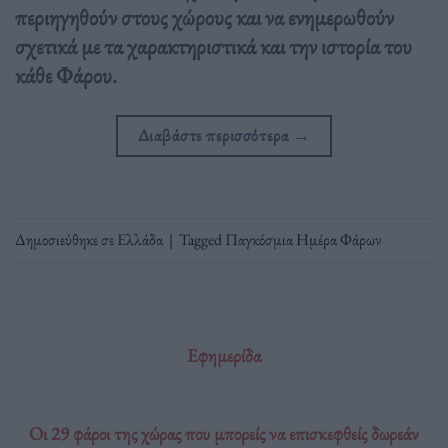
περιηγηθούν στους χώρους και να ενημερωθούν
σχετικά με τα χαρακτηριστικά και την ιστορία του
κάθε Φάρου.
Διαβάστε περισσότερα
→
Δημοσιεύθηκε σε
Ελλάδα
|
Tagged
Παγκόσμια Ημέρα Φάρων
Εφημερίδα
Οι 29 φάροι της χώρας που μπορείς να επισκεφθείς δωρεάν