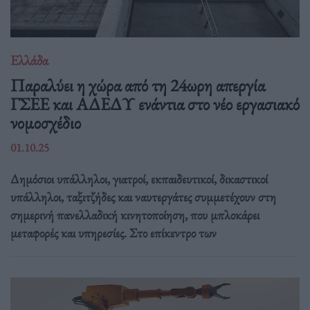
Ελλάδα
Παραλύει η χώρα από τη 24ωρη απεργία
ΓΣΕΕ και ΑΔΕΔΥ ενάντια στο νέο εργασιακό
νομοσχέδιο
01.10.25
Δημόσιοι υπάλληλοι, γιατροί, εκπαιδευτικοί, δικαστικοί
υπάλληλοι, ταξιτζήδες και ναυτεργάτες συμμετέχουν στη
σημερινή πανελλαδική κινητοποίηση, που μπλοκάρει
μεταφορές και υπηρεσίες. Στο επίκεντρο των