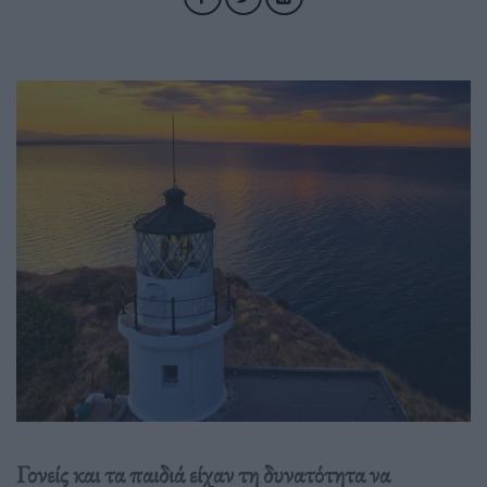
Γονείς και τα παιδιά είχαν τη δυνατότητα να