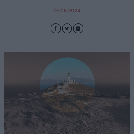
07.08.2024