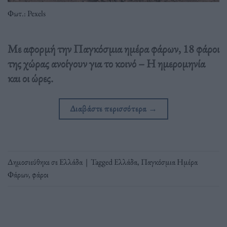
Φωτ.: Pexels
Με αφορμή την Παγκόσμια ημέρα φάρων, 18 φάροι
της χώρας ανοίγουν για το κοινό – Η ημερομηνία
και οι ώρες.
Διαβάστε περισσότερα
→
Δημοσιεύθηκε σε
Ελλάδα
|
Tagged
Ελλάδα
,
Παγκόσμια Ημέρα
Φάρων
,
φάροι