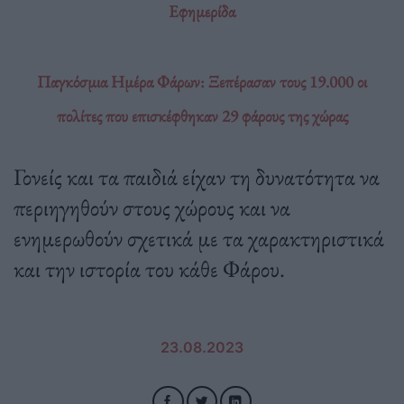
Εφημερίδα
Παγκόσμια Ημέρα Φάρων: Ξεπέρασαν τους 19.000 οι
πολίτες που επισκέφθηκαν 29 φάρους της χώρας
Γονείς και τα παιδιά είχαν τη δυνατότητα να
περιηγηθούν στους χώρους και να
ενημερωθούν σχετικά με τα χαρακτηριστικά
και την ιστορία του κάθε Φάρου.
23.08.2023