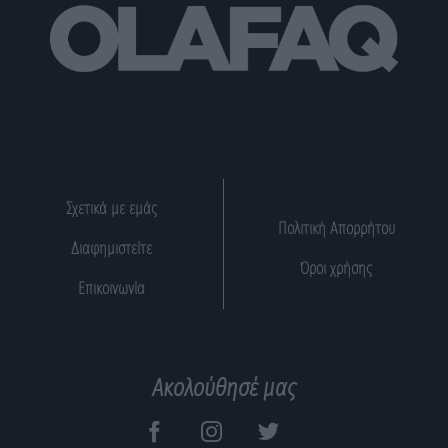
Σχετικά με εμάς
Πολιτική Απορρήτου
Διαφημιστείτε
Όροι χρήσης
Επικοινωνία
Ακολούθησέ μας