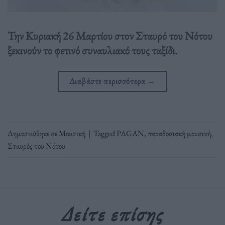
Την Κυριακή 26 Μαρτίου στον Σταυρό του Νότου
ξεκινούν το φετινό συναυλιακό τους ταξίδι.
Διαβάστε περισσότερα
→
Δημοσιεύθηκε σε
Μουσική
|
Tagged
PAGAN
,
παραδοσιακή μουσική
,
Σταυρός του Νότου
Δείτε επίσης