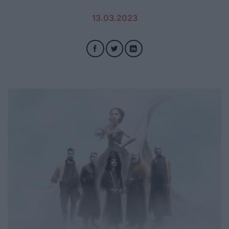
13.03.2023