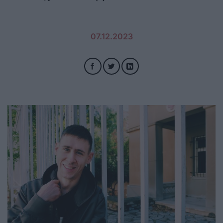
07.12.2023