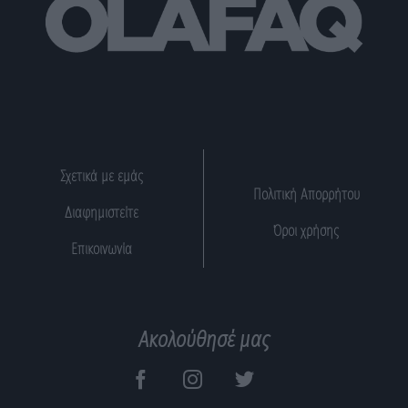
Σχετικά με εμάς
Πολιτική Απορρήτου
Διαφημιστείτε
Όροι χρήσης
Επικοινωνία
Ακολούθησέ μας