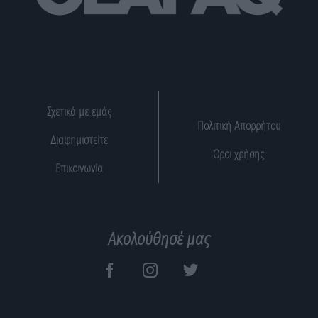
Σχετικά με εμάς
Πολιτική Απορρήτου
Διαφημιστείτε
Όροι χρήσης
Επικοινωνία
Ακολούθησέ μας