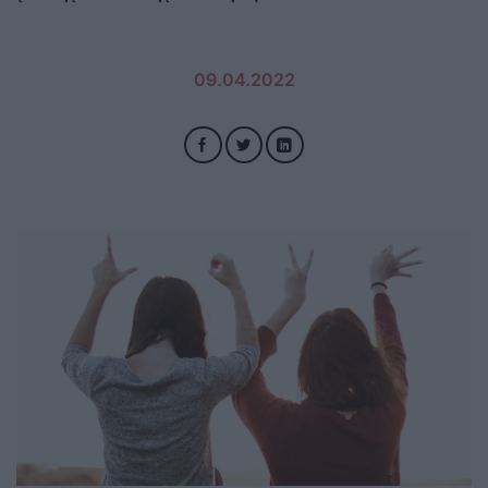
09.04.2022