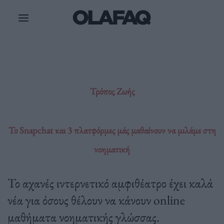
Μετάβαση
στο
περιεχόμενο
Τρόπος Ζωής
Το Snapchat και 3 πλατφόρμες μάς μαθαίνουν να μιλάμε στη
νοηματική
Το αχανές ιντερνετικό αμφιθέατρο έχει καλά
νέα για όσους θέλουν να κάνουν online
μαθήματα νοηματικής γλώσσας.