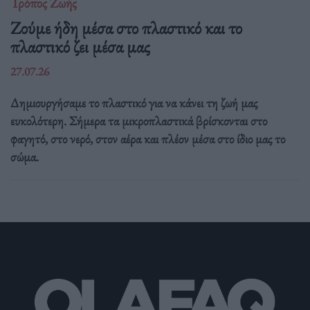
Τρόπος Ζωής
Ζούμε ήδη μέσα στο πλαστικό και το
πλαστικό ζει μέσα μας
27.07.26
Δημιουργήσαμε το πλαστικό για να κάνει τη ζωή μας
ευκολότερη. Σήμερα τα μικροπλαστικά βρίσκονται στο
φαγητό, στο νερό, στον αέρα και πλέον μέσα στο ίδιο μας το
σώμα.