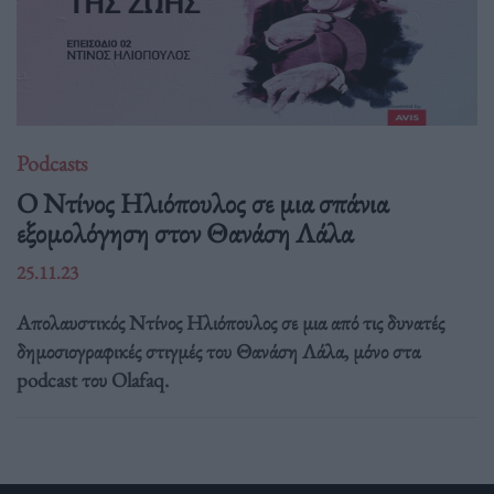
Podcasts
Ο Ντίνος Ηλιόπουλος σε μια σπάνια
εξομολόγηση στον Θανάση Λάλα
25.11.23
Απολαυστικός Ντίνος Ηλιόπουλος σε μια από τις δυνατές
δημοσιογραφικές στιγμές του Θανάση Λάλα, μόνο στα
podcast του Olafaq.