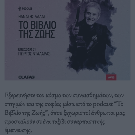
Εξερευνήστε τον κόσμο των συναισθημάτων, των
στιγμών και της σοφίας μέσα από το podcast “Το
Βιβλίο της Ζωής”, όπου ξεχωριστοί άνθρωποι μας
προσκαλούν σε ένα ταξίδι συναρπαστικής
έμπνευσης.