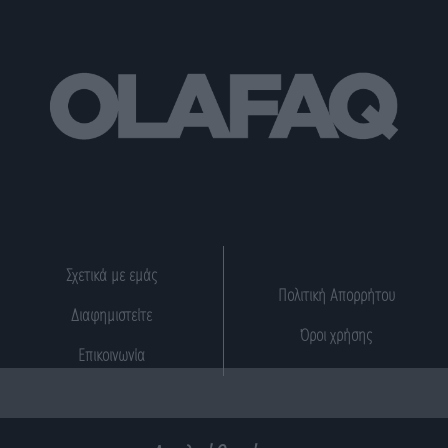
Σχετικά με εμάς
Πολιτική Απορρήτου
Διαφημιστείτε
Όροι χρήσης
Επικοινωνία