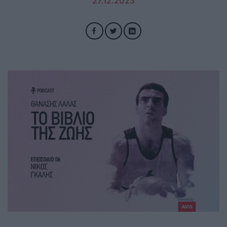
27.12.2023