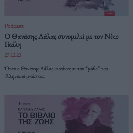
Podcasts
Ο Θανάσης Λάλας συνομιλεί με τον Νίκο
Γκάλη
27.12.23
Όταν ο Θανάσης Λάλας συνάντησε τον “μύθο” του
ελληνικού μπάσκετ.