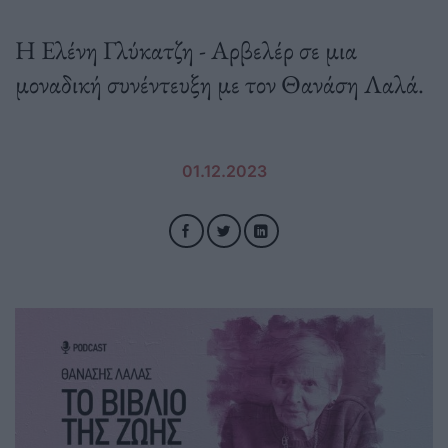
H Ελένη Γλύκατζη - Αρβελέρ σε μια
μοναδική συνέντευξη με τον Θανάση Λαλά.
01.12.2023