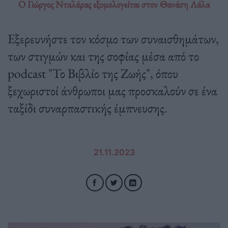
O Γιώργος Νταλάρας εξομολογείται στον Θανάση Λάλα
Εξερευνήστε τον κόσμο των συναισθημάτων,
των στιγμών και της σοφίας μέσα από το
podcast "Το Βιβλίο της Ζωής", όπου
ξεχωριστοί άνθρωποι μας προσκαλούν σε ένα
ταξίδι συναρπαστικής έμπνευσης.
21.11.2023