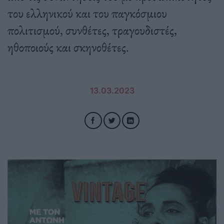
του ελληνικού και του παγκόσμιου
πολιτισμού, συνθέτες, τραγουδιστές,
ηθοποιούς και σκηνοθέτες.
13.03.2023