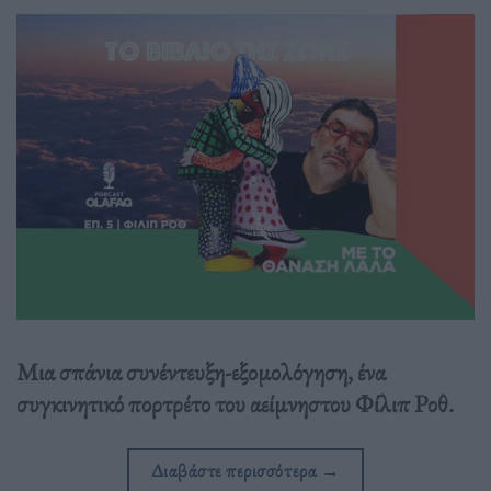
Μια σπάνια συνέντευξη-εξομολόγηση, ένα
συγκινητικό πορτρέτο του αείμνηστου Φίλιπ Ροθ.
Διαβάστε περισσότερα
→