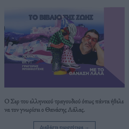
Ο Σερ του ελληνικού τραγουδιού όπως πάντα ήθελε
να τον γνωρίσει ο Θανάσης Λάλας.
Διαβάστε περισσότερα
→