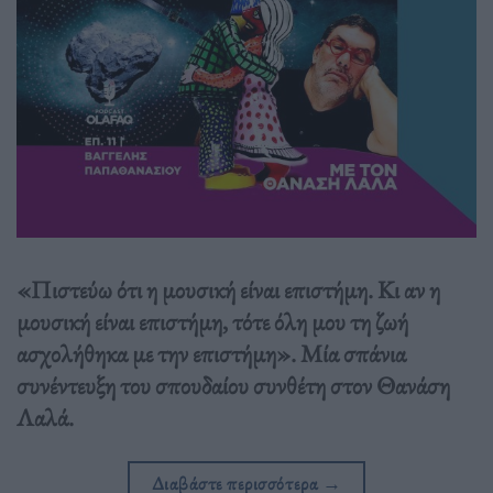
«Πιστεύω ότι η μουσική είναι επιστήμη. Kι αν η
μουσική είναι επιστήμη, τότε όλη μου τη ζωή
ασχολήθηκα με την επιστήμη». Μία σπάνια
συνέντευξη του σπουδαίου συνθέτη στον Θανάση
Λαλά.
Διαβάστε περισσότερα
→