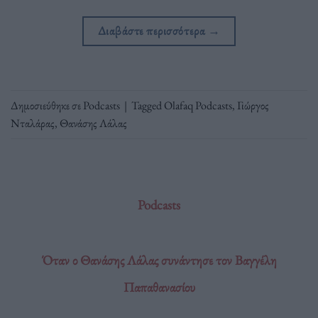
Διαβάστε περισσότερα
→
Δημοσιεύθηκε σε
Podcasts
|
Tagged
Olafaq Podcasts
,
Γιώργος
Νταλάρας
,
Θανάσης Λάλας
Podcasts
Όταν ο Θανάσης Λάλας συνάντησε τον Βαγγέλη
Παπαθανασίου