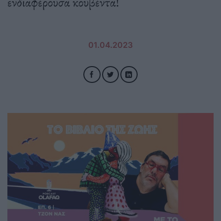
ενδιαφέρουσα κουβέντα!
01.04.2023