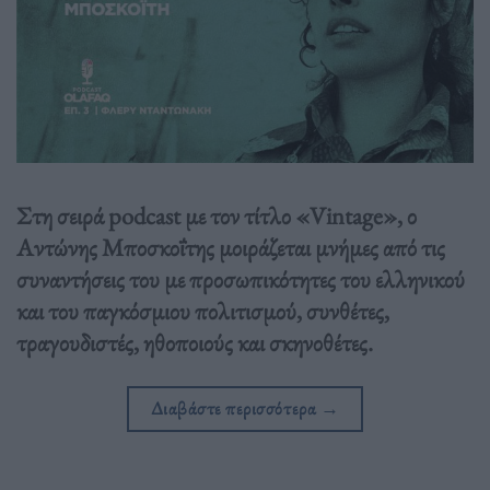
Στη σειρά podcast με τον τίτλο «Vintage», ο
Αντώνης Μποσκοΐτης μοιράζεται μνήμες από τις
συναντήσεις του με προσωπικότητες του ελληνικού
και του παγκόσμιου πολιτισμού, συνθέτες,
τραγουδιστές, ηθοποιούς και σκηνοθέτες.
Διαβάστε περισσότερα
→