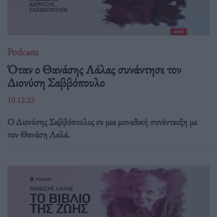
Podcasts
Όταν ο Θανάσης Λάλας συνάντησε τον
Διονύση Σαββόπουλο
10.12.23
O Διονύσης Σαββόπουλος σε μια μοναδική συνέντευξη με
τον Θανάση Λαλά.