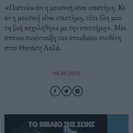
«Πιστεύω ότι η μουσική είναι επιστήμη. Kι
αν η μουσική είναι επιστήμη, τότε όλη μου
τη ζωή ασχολήθηκα με την επιστήμη». Μία
σπάνια συνέντευξη του σπουδαίου συνθέτη
στον Θανάση Λαλά.
06.05.2023