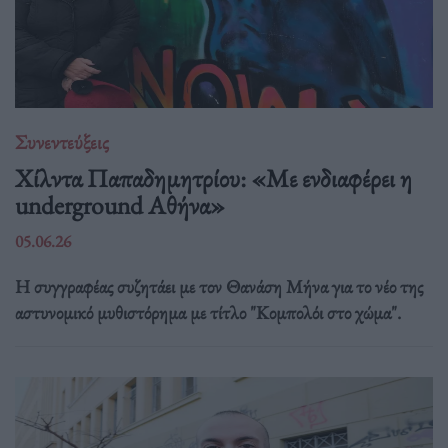
Συνεντεύξεις
Χίλντα Παπαδημητρίου: «Με ενδιαφέρει η
underground Αθήνα»
05.06.26
Η συγγραφέας συζητάει με τον Θανάση Μήνα για το νέο της
αστυνομικό μυθιστόρημα με τίτλο "Κομπολόι στο χώμα".