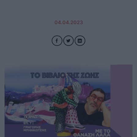
04.04.2023