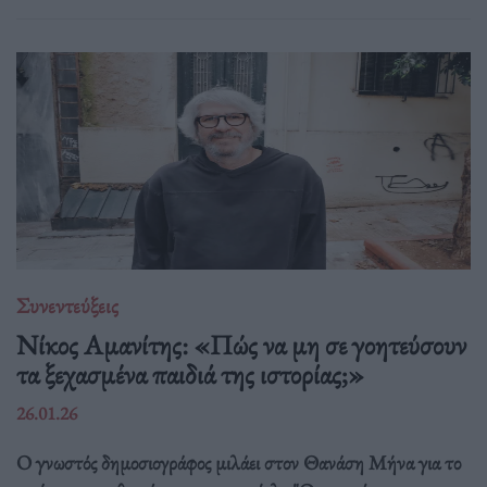
Συνεντεύξεις
Νίκος Αμανίτης: «Πώς να μη σε γοητεύσουν
τα ξεχασμένα παιδιά της ιστορίας;»
26.01.26
Ο γνωστός δημοσιογράφος μιλάει στον Θανάση Μήνα για το