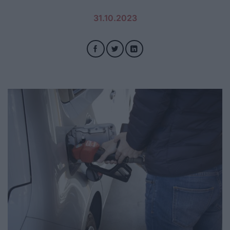
31.10.2023