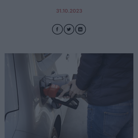
31.10.2023