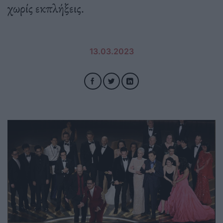
χωρίς εκπλήξεις.
13.03.2023