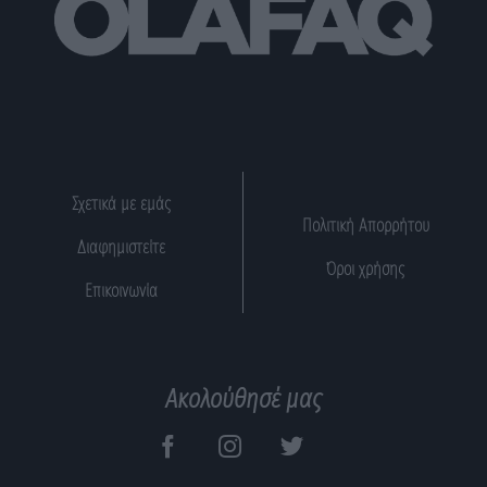
Σχετικά με εμάς
Πολιτική Απορρήτου
Διαφημιστείτε
Όροι χρήσης
Επικοινωνία
Ακολούθησέ μας