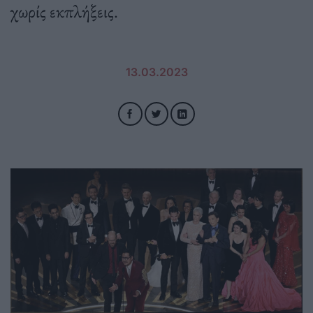
χωρίς εκπλήξεις.
13.03.2023