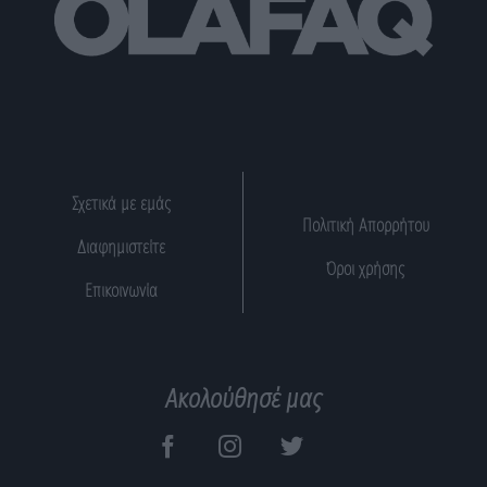
Σχετικά με εμάς
Πολιτική Απορρήτου
Διαφημιστείτε
Όροι χρήσης
Επικοινωνία
Ακολούθησέ μας