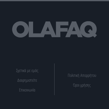
Σχετικά με εμάς
Πολιτική Απορρήτου
Διαφημιστείτε
Όροι χρήσης
Επικοινωνία