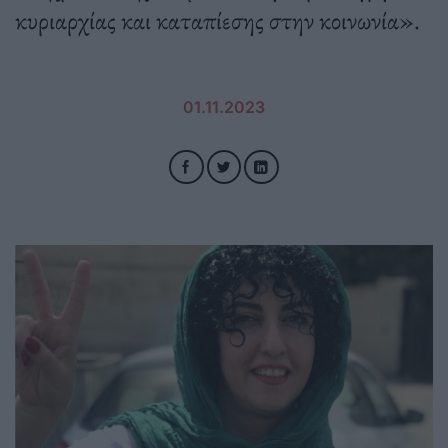
κυριαρχίας και καταπίεσης στην κοινωνία».
01.11.2023