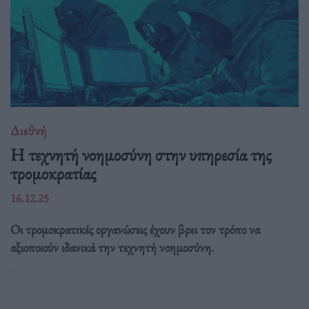
Διεθνή
Η τεχνητή νοημοσύνη στην υπηρεσία της
τρομοκρατίας
16.12.25
Οι τρομοκρατικές οργανώσεις έχουν βρει τον τρόπο να
αξιοποιούν ιδανικά την τεχνητή νοημοσύνη.