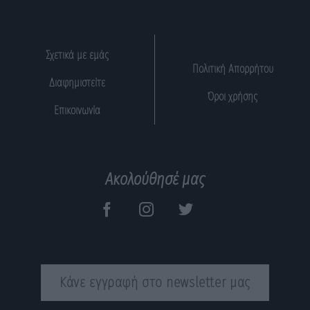
Σχετικά με εμάς
Πολιτική Απορρήτου
Διαφημιστείτε
Όροι χρήσης
Επικοινωνία
Ακολούθησέ μας
Κάνε εγγραφή στο newsletter μας