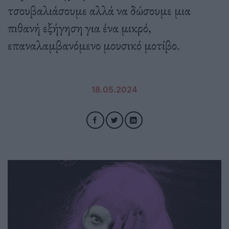
τσουβαλιάσουμε αλλά να δώσουμε μια
πιθανή εξήγηση για ένα μικρό,
επαναλαμβανόμενο μουσικό μοτίβο.
18.05.2024