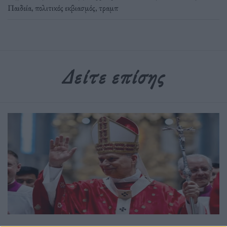
Παιδεία
,
πολιτικός εκβιασμός
,
τραμπ
Δείτε επίσης