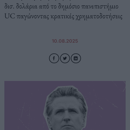
δισ. δολάρια από το δημόσιο πανεπιστήμιο
UC παγώνοντας κρατικές χρηματοδοτήσεις
10.08.2025