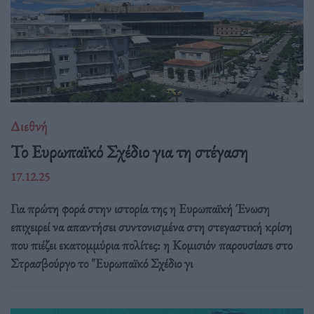
Διεθνή
Το Ευρωπαϊκό Σχέδιο για τη στέγαση
17.12.25
Για πρώτη φορά στην ιστορία της η Ευρωπαϊκή Ένωση
επιχειρεί να απαντήσει συντονισμένα στη στεγαστική κρίση
που πιέζει εκατομμύρια πολίτες: η Κομισιόν παρουσίασε στο
Στρασβούργο το "Ευρωπαϊκό Σχέδιο γι