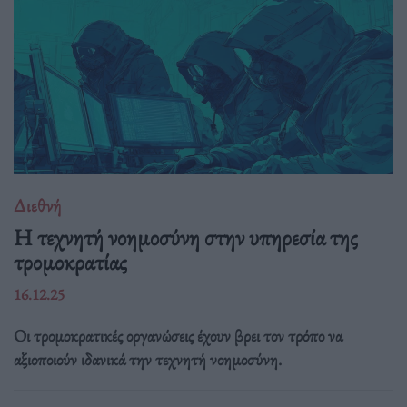
Διεθνή
Η τεχνητή νοημοσύνη στην υπηρεσία της
τρομοκρατίας
16.12.25
Οι τρομοκρατικές οργανώσεις έχουν βρει τον τρόπο να
αξιοποιούν ιδανικά την τεχνητή νοημοσύνη.