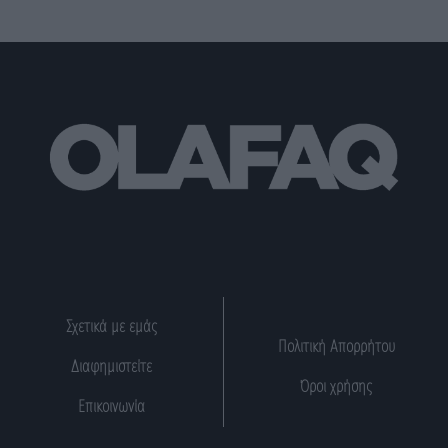
Σχετικά με εμάς
Πολιτική Απορρήτου
Διαφημιστείτε
Όροι χρήσης
Επικοινωνία