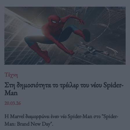
Τέχνη
Στη δημοσιότητα το τρέιλερ του νέου Spider-
Man
20.03.26
Η Marvel διαμορφώνει έναν νέο Spider-Man στο "Spider-
Man: Brand New Day".