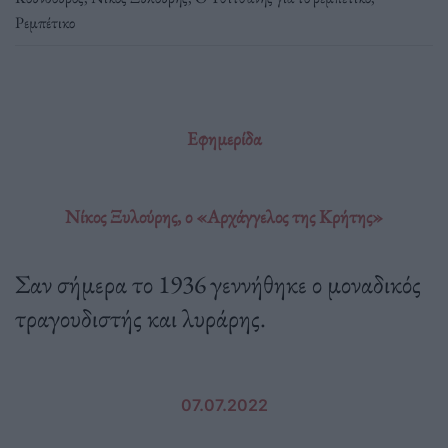
Ρεμπέτικο
Εφημερίδα
Νίκος Ξυλούρης, ο «Αρχάγγελος της Κρήτης»
Σαν σήμερα το 1936 γεννήθηκε ο μοναδικός
τραγουδιστής και λυράρης.
07.07.2022