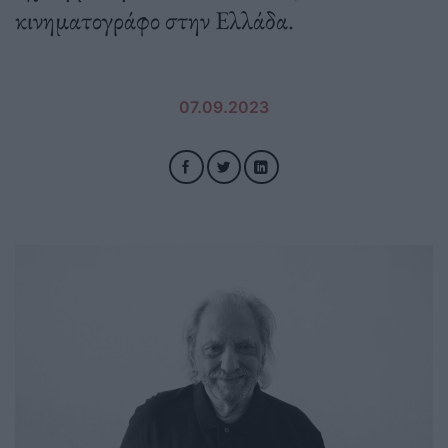
κινηματογράφο στην Ελλάδα.
07.09.2023