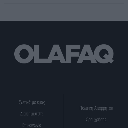
Σχετικά με εμάς
Πολιτική Απορρήτου
Διαφημιστείτε
Όροι χρήσης
Επικοινωνία