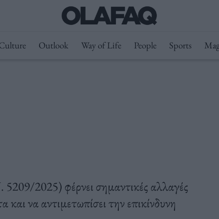
Culture
Outlook
Way of Life
People
Sports
Mag
. 5209/2025) φέρνει σημαντικές αλλαγές
α και να αντιμετωπίσει την επικίνδυνη