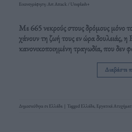
Εικονογράφηση: Art Attack / Unsplash+
Με 665 νεκρούς στους δρόμους μόνο το
χάνουν τη ζωή τους εν ώρα δουλειάς, η
κανονικοποιημένη τραγωδία, που δεν φω
Διαβάστε 
Δημοσιεύθηκε σε
Ελλάδα
|
Tagged
Ελλάδα
,
Εργατικά Ατυχήματ