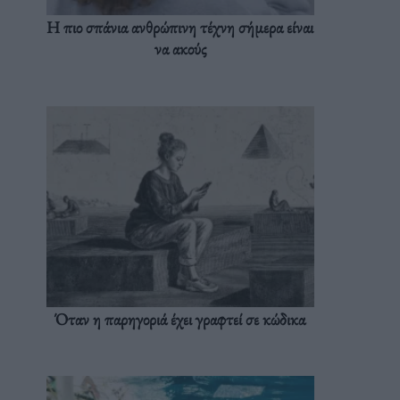
Η πιο σπάνια ανθρώπινη τέχνη σήμερα είναι
να ακούς
Όταν η παρηγοριά έχει γραφτεί σε κώδικα