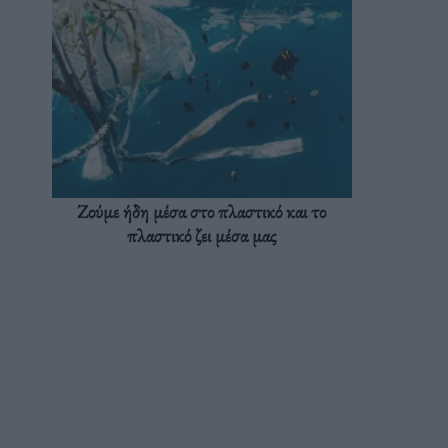
Ζούμε ήδη μέσα στο πλαστικό και το
πλαστικό ζει μέσα μας