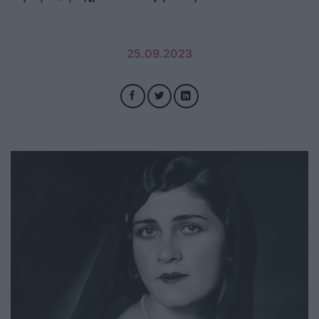
25.09.2023