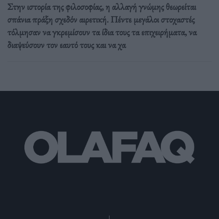
Στην ιστορία της φιλοσοφίας, η αλλαγή γνώμης θεωρείται
σπάνια πράξη σχεδόν αιρετική. Πέντε μεγάλοι στοχαστές
τόλμησαν να γκρεμίσουν τα ίδια τους τα επιχειρήματα, να
διαψεύσουν τον εαυτό τους και να χα