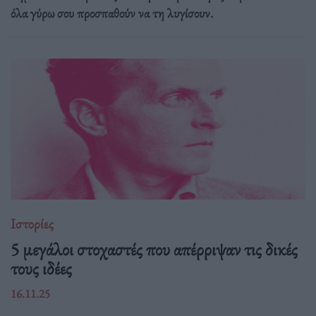
όλα γύρω σου προσπαθούν να τη λυγίσουν.
Ιστορίες
5 μεγάλοι στοχαστές που απέρριψαν τις δικές
τους ιδέες
16.11.25