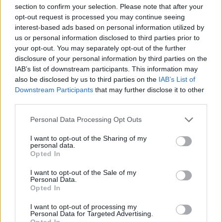
section to confirm your selection. Please note that after your
opt-out request is processed you may continue seeing
interest-based ads based on personal information utilized by
us or personal information disclosed to third parties prior to
your opt-out. You may separately opt-out of the further
disclosure of your personal information by third parties on the
IAB’s list of downstream participants. This information may
also be disclosed by us to third parties on the
IAB’s List of
Downstream Participants
that may further disclose it to other
third parties.
Personal Data Processing Opt Outs
I want to opt-out of the Sharing of my
personal data.
Opted In
I want to opt-out of the Sale of my
Personal Data.
Opted In
I want to opt-out of processing my
Personal Data for Targeted Advertising.
Opted In