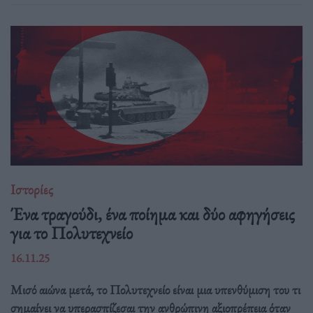
Ιστορίες
Ένα τραγούδι, ένα ποίημα και δύο αφηγήσεις
για το Πολυτεχνείο
16.11.25
Μισό αιώνα μετά, το Πολυτεχνείο είναι μια υπενθύμιση του τι
σημαίνει να υπερασπίζεσαι την ανθρώπινη αξιοπρέπεια όταν