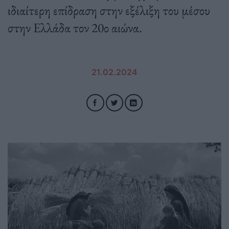
ιδιαίτερη επίδραση στην εξέλιξη του μέσου
στην Ελλάδα τον 20ο αιώνα.
21.02.2024