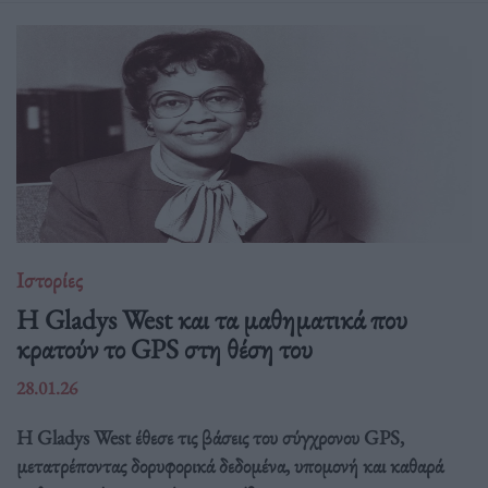
Ιστορίες
Η Gladys West και τα μαθηματικά που
κρατούν το GPS στη θέση του
28.01.26
Η Gladys West έθεσε τις βάσεις του σύγχρονου GPS,
μετατρέποντας δορυφορικά δεδομένα, υπομονή και καθαρά