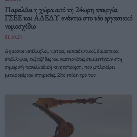
Παραλύει η χώρα από τη 24ωρη απεργία
ΓΣΕΕ και ΑΔΕΔΥ ενάντια στο νέο εργασιακό
νομοσχέδιο
01.10.25
Δημόσιοι υπάλληλοι, γιατροί, εκπαιδευτικοί, δικαστικοί
υπάλληλοι, ταξιτζήδες και ναυτεργάτες συμμετέχουν στη
σημερινή πανελλαδική κινητοποίηση, που μπλοκάρει
μεταφορές και υπηρεσίες. Στο επίκεντρο των