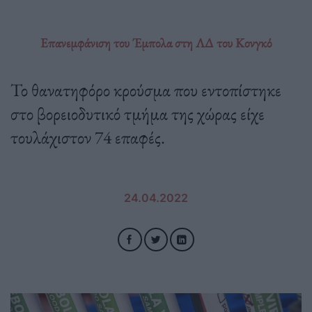
Επανεμφάνιση του Έμπολα στη ΛΔ του Κονγκό
Το θανατηφόρο κρούσμα που εντοπίστηκε
στο βορειοδυτικό τμήμα της χώρας είχε
τουλάχιστον 74 επαφές.
24.04.2022