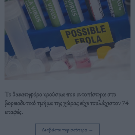
Το θανατηφόρο κρούσμα που εντοπίστηκε στο
βορειοδυτικό τμήμα της χώρας είχε τουλάχιστον 74
επαφές.
Διαβάστε περισσότερα
→