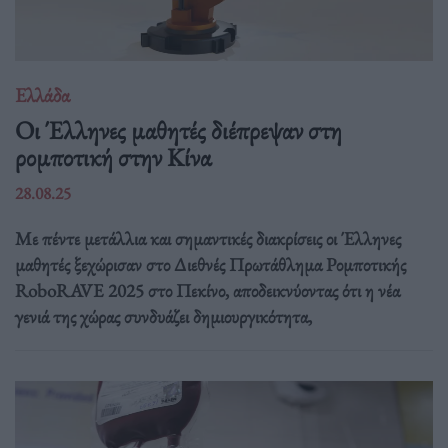
Ελλάδα
Οι Έλληνες μαθητές διέπρεψαν στη
ρομποτική στην Κίνα
28.08.25
Με πέντε μετάλλια και σημαντικές διακρίσεις οι Έλληνες
μαθητές ξεχώρισαν στο Διεθνές Πρωτάθλημα Ρομποτικής
RoboRAVE 2025 στο Πεκίνο, αποδεικνύοντας ότι η νέα
γενιά της χώρας συνδυάζει δημιουργικότητα,