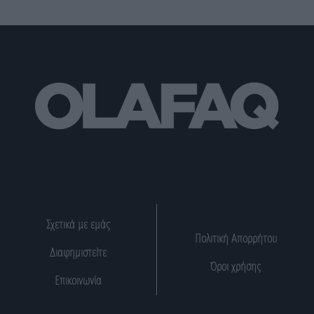
Σχετικά με εμάς
Πολιτική Απορρήτου
Διαφημιστείτε
Όροι χρήσης
Επικοινωνία