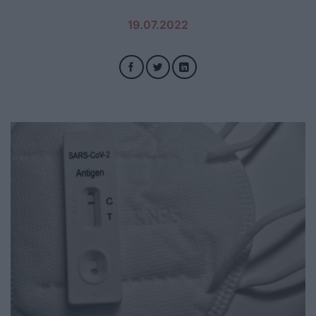
19.07.2022