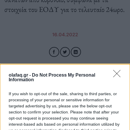
στοιχεία του ΕΟΔΥ για το τελευταίο 24ωρο.
16.04.2022
olafaq.gr -
Do Not Process My Personal
Information
If you wish to opt-out of the sale, sharing to third parties, or
processing of your personal or sensitive information for
targeted advertising by us, please use the below opt-out
section to confirm your selection. Please note that after your
opt-out request is processed you may continue seeing
interest-based ads based on personal information utilized by