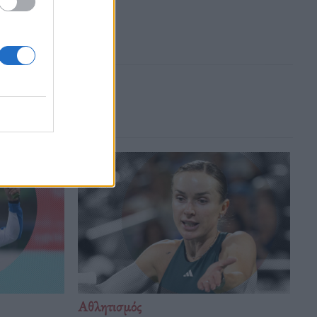
Αθλητισμός