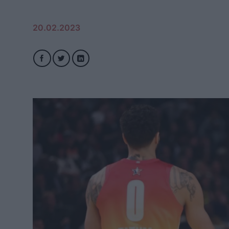
20.02.2023