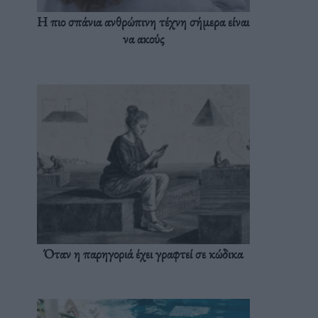
Η πιο σπάνια ανθρώπινη τέχνη σήμερα είναι
να ακούς
Όταν η παρηγοριά έχει γραφτεί σε κώδικα